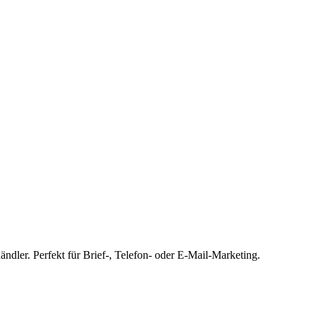
ndler. Perfekt für Brief-, Telefon- oder E-Mail-Marketing.