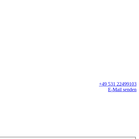
+49 531 22499103
E-Mail senden