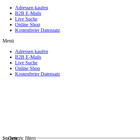
Adressen kaufen
B2B E-Mails
Live Suche
Online Shop
Kostenfreier Datensatz
Menü
Adressen kaufen
B2B E-Mails
Live Suche
Online Shop
Kostenfreier Datensatz
Suchen
Generic filters