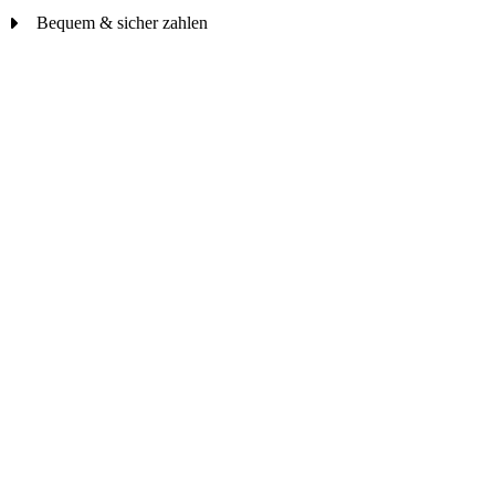
Bequem & sicher zahlen