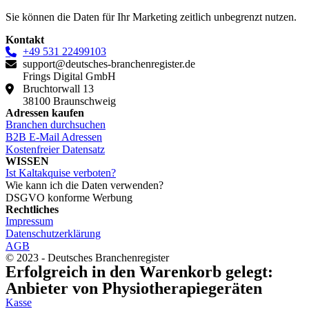
Sie können die Daten für Ihr Marketing zeitlich unbegrenzt nutzen.
Kontakt
+49 531 22499103
support@deutsches-branchenregister.de
Frings Digital GmbH
Bruchtorwall 13
38100 Braunschweig
Adressen kaufen
Branchen durchsuchen
B2B E-Mail Adressen
Kostenfreier Datensatz
WISSEN
Ist Kaltakquise verboten?
Wie kann ich die Daten verwenden?
DSGVO konforme Werbung
Rechtliches
Impressum
Datenschutzerklärung
AGB
© 2023 - Deutsches Branchenregister
Erfolgreich in den Warenkorb gelegt:
Anbieter von Physiotherapiegeräten
Kasse