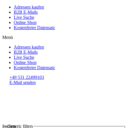
Adressen kaufen
B2B E-Mails
Live Suche
Online Shop
Kostenfreier Datensatz
Menü
Adressen kaufen
B2B E-Mails
Live Suche
Online Shop
Kostenfreier Datensatz
+49 531 22499103
E-Mail senden
Suchen
Generic filters