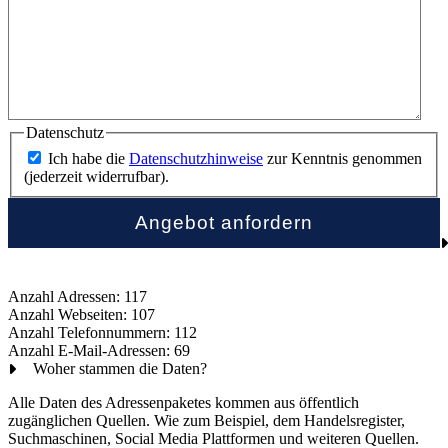
Datenschutz
Ich habe die
Datenschutzhinweise
zur Kenntnis genommen
(jederzeit widerrufbar).
Anzahl Adressen: 117
Anzahl Webseiten: 107
Anzahl Telefonnummern: 112
Anzahl E-Mail-Adressen: 69
Woher stammen die Daten?
Alle Daten des Adressenpaketes kommen aus öffentlich
zugänglichen Quellen. Wie zum Beispiel, dem Handelsregister,
Suchmaschinen, Social Media Plattformen und weiteren Quellen.