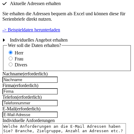
Aktuelle Adressen erhalten
Sie erhalten die Adressen bequem als Excel und können diese für
Serienbriefe direkt nutzen.
-> Beispieldaten herunterladen
Individuelles Angebot erhalten
Wer soll die Daten erhalten?
Herr
Frau
Divers
Nachname
(erforderlich)
Firma
(erforderlich)
Telefon
(erforderlich)
E-Mail
(erforderlich)
Individuelle Anforderungen