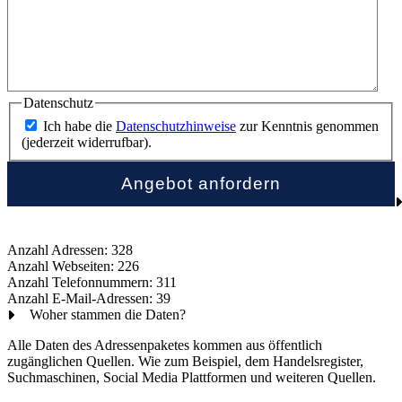
Datenschutz
Ich habe die
Datenschutzhinweise
zur Kenntnis genommen
(jederzeit widerrufbar).
Anzahl Adressen: 328
Anzahl Webseiten: 226
Anzahl Telefonnummern: 311
Anzahl E-Mail-Adressen: 39
Woher stammen die Daten?
Alle Daten des Adressenpaketes kommen aus öffentlich
zugänglichen Quellen. Wie zum Beispiel, dem Handelsregister,
Suchmaschinen, Social Media Plattformen und weiteren Quellen.