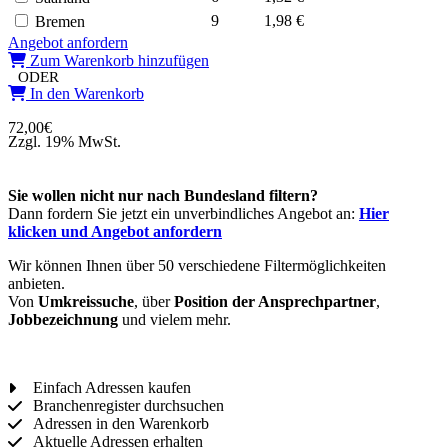
9
1,98 €
Bremen
Angebot anfordern
Zum Warenkorb hinzufügen
ODER
In den Warenkorb
72,00
€
Zzgl. 19% MwSt.
Sie wollen nicht nur nach Bundesland filtern?
Dann fordern Sie jetzt ein unverbindliches Angebot an:
Hier
klicken und Angebot anfordern
Wir können Ihnen über 50 verschiedene Filtermöglichkeiten
anbieten.
Von
Umkreissuche
, über
Position der Ansprechpartner
,
Jobbezeichnung
und vielem mehr.
Einfach Adressen kaufen
Branchenregister durchsuchen
Adressen in den Warenkorb
Aktuelle Adressen erhalten