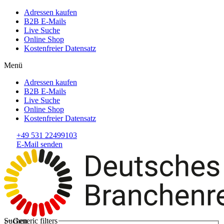
Adressen kaufen
B2B E-Mails
Live Suche
Online Shop
Kostenfreier Datensatz
Menü
Adressen kaufen
B2B E-Mails
Live Suche
Online Shop
Kostenfreier Datensatz
+49 531 22499103
E-Mail senden
Suchen
Generic filters