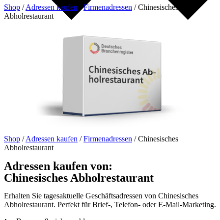
Shop
/
Adressen kaufen
/
Firmenadressen
/
Chinesisches
Abholrestaurant
Shop
/
Adressen kaufen
/
Firmenadressen
/
Chinesisches
Abholrestaurant
Adressen kaufen von:
Chinesisches Abholrestaurant
Erhalten Sie tagesaktuelle Geschäftsadressen von Chinesisches
Abholrestaurant. Perfekt für Brief-, Telefon- oder E-Mail-Marketing.