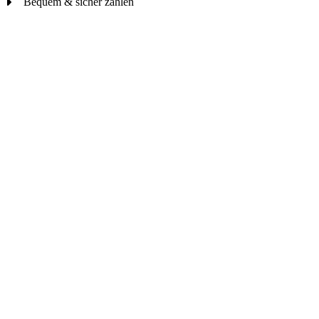
Bequem & sicher zahlen