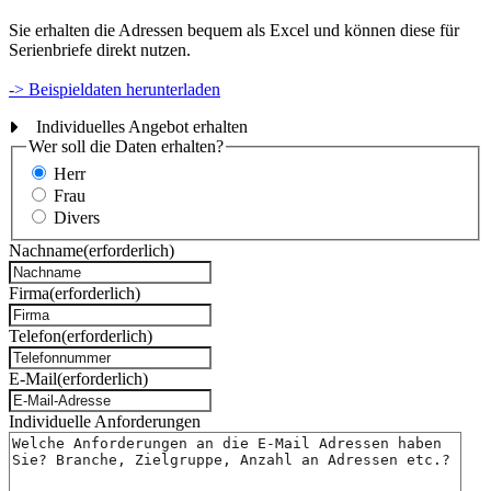
Sie erhalten die Adressen bequem als Excel und können diese für
Serienbriefe direkt nutzen.
-> Beispieldaten herunterladen
Individuelles Angebot erhalten
Wer soll die Daten erhalten?
Herr
Frau
Divers
Nachname
(erforderlich)
Firma
(erforderlich)
Telefon
(erforderlich)
E-Mail
(erforderlich)
Individuelle Anforderungen