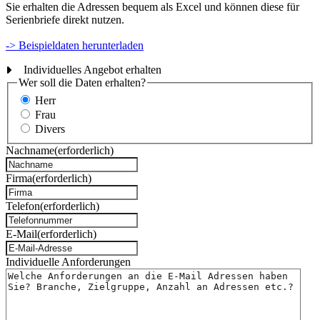
Sie erhalten die Adressen bequem als Excel und können diese für
Serienbriefe direkt nutzen.
-> Beispieldaten herunterladen
Individuelles Angebot erhalten
Wer soll die Daten erhalten?
Herr
Frau
Divers
Nachname
(erforderlich)
Firma
(erforderlich)
Telefon
(erforderlich)
E-Mail
(erforderlich)
Individuelle Anforderungen