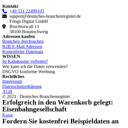
Kontakt
+49 531 22499103
support@deutsches-branchenregister.de
Frings Digital GmbH
Bruchtorwall 13
38100 Braunschweig
Adressen kaufen
Branchen durchsuchen
B2B E-Mail Adressen
Kostenfreier Datensatz
WISSEN
Ist Kaltakquise verboten?
Wie kann ich die Daten verwenden?
DSGVO konforme Werbung
Rechtliches
Impressum
Datenschutzerklärung
AGB
© 2023 - Deutsches Branchenregister
Erfolgreich in den Warenkorb gelegt:
Eisenbahngesellschaft
Kasse
Fordern Sie kostenfrei Beispieldaten an