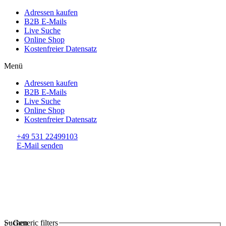
Adressen kaufen
B2B E-Mails
Live Suche
Online Shop
Kostenfreier Datensatz
Menü
Adressen kaufen
B2B E-Mails
Live Suche
Online Shop
Kostenfreier Datensatz
+49 531 22499103
E-Mail senden
Suchen
Generic filters