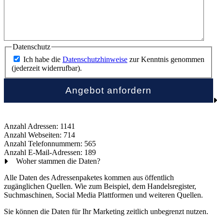
Datenschutz
Ich habe die
Datenschutzhinweise
zur Kenntnis genommen
(jederzeit widerrufbar).
Anzahl Adressen: 1141
Anzahl Webseiten: 714
Anzahl Telefonnummern: 565
Anzahl E-Mail-Adressen: 189
Woher stammen die Daten?
Alle Daten des Adressenpaketes kommen aus öffentlich
zugänglichen Quellen. Wie zum Beispiel, dem Handelsregister,
Suchmaschinen, Social Media Plattformen und weiteren Quellen.
Sie können die Daten für Ihr Marketing zeitlich unbegrenzt nutzen.