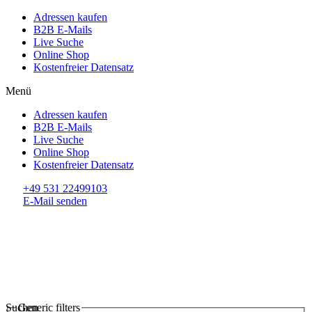
Adressen kaufen
B2B E-Mails
Live Suche
Online Shop
Kostenfreier Datensatz
Menü
Adressen kaufen
B2B E-Mails
Live Suche
Online Shop
Kostenfreier Datensatz
+49 531 22499103
E-Mail senden
Suchen
Generic filters