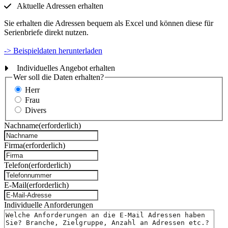
Aktuelle Adressen erhalten
Sie erhalten die Adressen bequem als Excel und können diese für
Serienbriefe direkt nutzen.
-> Beispieldaten herunterladen
Individuelles Angebot erhalten
Wer soll die Daten erhalten?
Herr
Frau
Divers
Nachname
(erforderlich)
Firma
(erforderlich)
Telefon
(erforderlich)
E-Mail
(erforderlich)
Individuelle Anforderungen