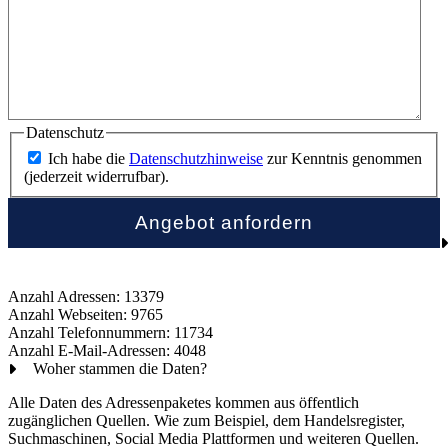
Datenschutz
Ich habe die
Datenschutzhinweise
zur Kenntnis genommen
(jederzeit widerrufbar).
Anzahl Adressen: 13379
Anzahl Webseiten: 9765
Anzahl Telefonnummern: 11734
Anzahl E-Mail-Adressen: 4048
Woher stammen die Daten?
Alle Daten des Adressenpaketes kommen aus öffentlich
zugänglichen Quellen. Wie zum Beispiel, dem Handelsregister,
Suchmaschinen, Social Media Plattformen und weiteren Quellen.