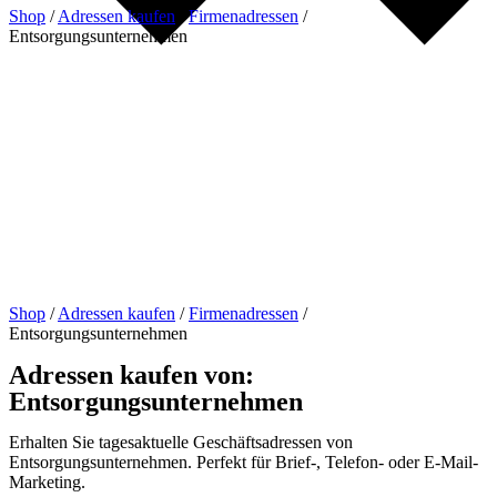
Shop
/
Adressen kaufen
/
Firmenadressen
/
Entsorgungsunternehmen
Shop
/
Adressen kaufen
/
Firmenadressen
/
Entsorgungsunternehmen
Adressen kaufen von:
Entsorgungsunternehmen
Erhalten Sie tagesaktuelle Geschäftsadressen von
Entsorgungsunternehmen. Perfekt für Brief-, Telefon- oder E-Mail-
Marketing.