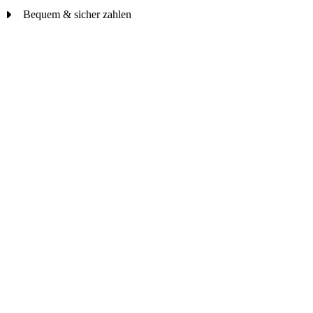
Bequem & sicher zahlen