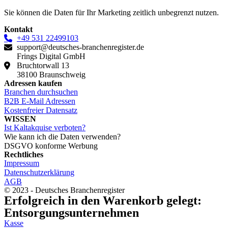
Sie können die Daten für Ihr Marketing zeitlich unbegrenzt nutzen.
Kontakt
+49 531 22499103
support@deutsches-branchenregister.de
Frings Digital GmbH
Bruchtorwall 13
38100 Braunschweig
Adressen kaufen
Branchen durchsuchen
B2B E-Mail Adressen
Kostenfreier Datensatz
WISSEN
Ist Kaltakquise verboten?
Wie kann ich die Daten verwenden?
DSGVO konforme Werbung
Rechtliches
Impressum
Datenschutzerklärung
AGB
© 2023 - Deutsches Branchenregister
Erfolgreich in den Warenkorb gelegt:
Entsorgungsunternehmen
Kasse