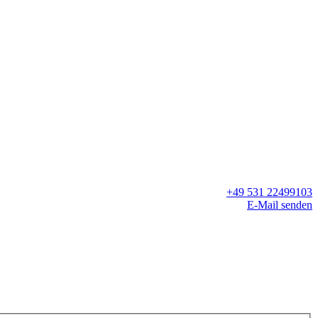
+49 531 22499103
E-Mail senden