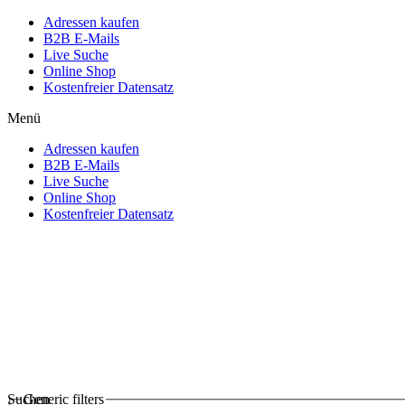
Adressen kaufen
B2B E-Mails
Live Suche
Online Shop
Kostenfreier Datensatz
Menü
Adressen kaufen
B2B E-Mails
Live Suche
Online Shop
Kostenfreier Datensatz
Suchen
Generic filters