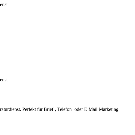
enst
enst
aturdienst. Perfekt für Brief-, Telefon- oder E-Mail-Marketing.