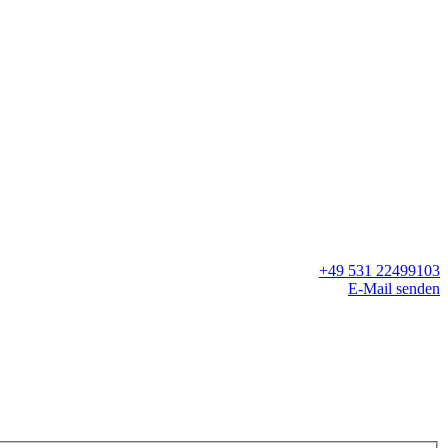
+49 531 22499103
E-Mail senden