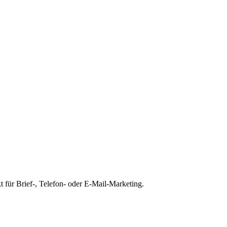
t für Brief-, Telefon- oder E-Mail-Marketing.