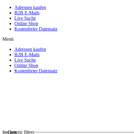
Adressen kaufen
B2B E-Mails
Live Suche
Online Shop
Kostenfreier Datensatz
Menü
Adressen kaufen
B2B E-Mails
Live Suche
Online Shop
Kostenfreier Datensatz
Suchen
Generic filters