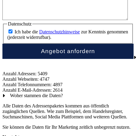
Datenschutz
Ich habe die
Datenschutzhinweise
zur Kenntnis genommen
(jederzeit widerrufbar).
Anzahl Adressen: 5409
Anzahl Webseiten: 4747
Anzahl Telefonnummern: 4897
Anzahl E-Mail-Adressen: 2614
Woher stammen die Daten?
Alle Daten des Adressenpaketes kommen aus öffentlich
zugänglichen Quellen. Wie zum Beispiel, dem Handelsregister,
Suchmaschinen, Social Media Plattformen und weiteren Quellen.
Sie können die Daten für Ihr Marketing zeitlich unbegrenzt nutzen.