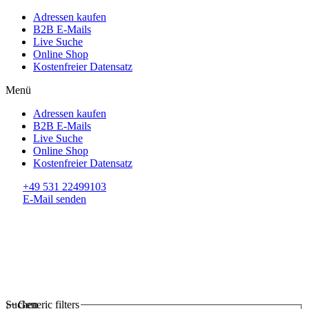
Adressen kaufen
B2B E-Mails
Live Suche
Online Shop
Kostenfreier Datensatz
Menü
Adressen kaufen
B2B E-Mails
Live Suche
Online Shop
Kostenfreier Datensatz
+49 531 22499103
E-Mail senden
Suchen
Generic filters