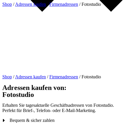
Shop
/
Adressen kaufen
/
Firmenadressen
/
Fotostudio
Shop
/
Adressen kaufen
/
Firmenadressen
/
Fotostudio
Adressen kaufen von:
Fotostudio
Erhalten Sie tagesaktuelle Geschäftsadressen von Fotostudio.
Perfekt für Brief-, Telefon- oder E-Mail-Marketing.
Bequem & sicher zahlen