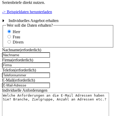
Serienbriefe direkt nutzen.
-> Beispieldaten herunterladen
Individuelles Angebot erhalten
Wer soll die Daten erhalten?
Herr
Frau
Divers
Nachname
(erforderlich)
Firma
(erforderlich)
Telefon
(erforderlich)
E-Mail
(erforderlich)
Individuelle Anforderungen