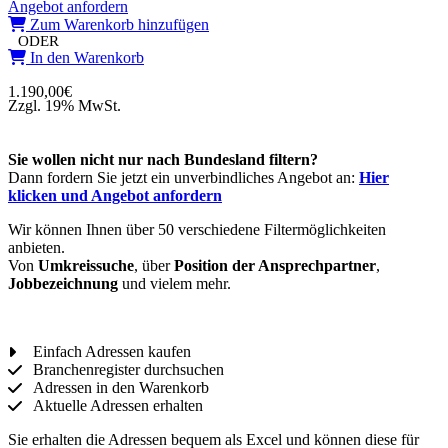
Angebot anfordern
Zum Warenkorb hinzufügen
ODER
In den Warenkorb
1.190,00
€
Zzgl. 19% MwSt.
Sie wollen nicht nur nach Bundesland filtern?
Dann fordern Sie jetzt ein unverbindliches Angebot an:
Hier
klicken und Angebot anfordern
Wir können Ihnen über 50 verschiedene Filtermöglichkeiten
anbieten.
Von
Umkreissuche
, über
Position der Ansprechpartner
,
Jobbezeichnung
und vielem mehr.
Einfach Adressen kaufen
Branchenregister durchsuchen
Adressen in den Warenkorb
Aktuelle Adressen erhalten
Sie erhalten die Adressen bequem als Excel und können diese für