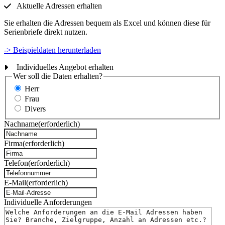
Aktuelle Adressen erhalten
Sie erhalten die Adressen bequem als Excel und können diese für
Serienbriefe direkt nutzen.
-> Beispieldaten herunterladen
Individuelles Angebot erhalten
Wer soll die Daten erhalten?
Herr
Frau
Divers
Nachname
(erforderlich)
Firma
(erforderlich)
Telefon
(erforderlich)
E-Mail
(erforderlich)
Individuelle Anforderungen