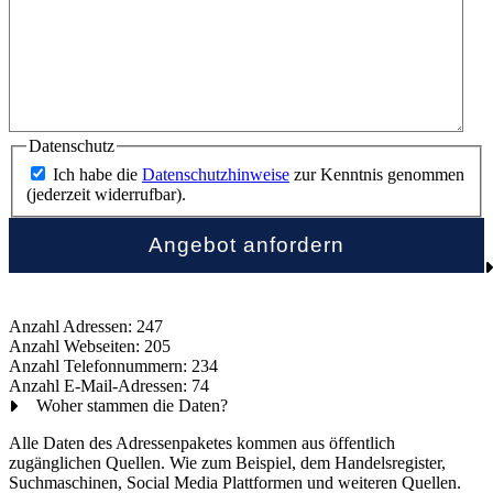
Datenschutz
Ich habe die
Datenschutzhinweise
zur Kenntnis genommen
(jederzeit widerrufbar).
Anzahl Adressen: 247
Anzahl Webseiten: 205
Anzahl Telefonnummern: 234
Anzahl E-Mail-Adressen: 74
Woher stammen die Daten?
Alle Daten des Adressenpaketes kommen aus öffentlich
zugänglichen Quellen. Wie zum Beispiel, dem Handelsregister,
Suchmaschinen, Social Media Plattformen und weiteren Quellen.