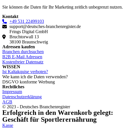
Sie können die Daten für Ihr Marketing zeitlich unbegrenzt nutzen.
Kontakt
+49 531 22499103
support@deutsches-branchenregister.de
Frings Digital GmbH
Bruchtorwall 13
38100 Braunschweig
Adressen kaufen
Branchen durchsuchen
B2B E-Mail Adressen
Kostenfreier Datensatz
WISSEN
Ist Kaltakquise verboten?
Wie kann ich die Daten verwenden?
DSGVO konforme Werbung
Rechtliches
Impressum
Datenschutzerklärung
AGB
© 2023 - Deutsches Branchenregister
Erfolgreich in den Warenkorb gelegt:
Geschäft für Sportlerernährung
Kasse