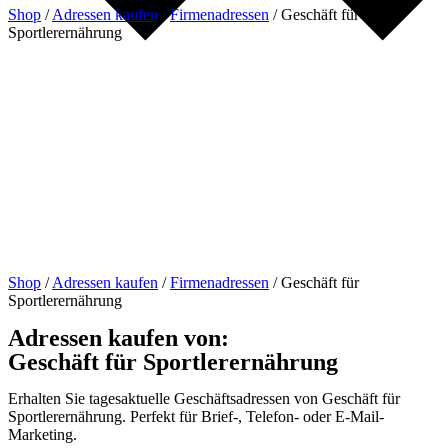
Shop
/
Adressen kaufen
/
Firmenadressen
/
Geschäft für
Sportlerernährung
Shop
/
Adressen kaufen
/
Firmenadressen
/
Geschäft für
Sportlerernährung
Adressen kaufen von:
Geschäft für Sportlerernährung
Erhalten Sie tagesaktuelle Geschäftsadressen von Geschäft für
Sportlerernährung. Perfekt für Brief-, Telefon- oder E-Mail-
Marketing.