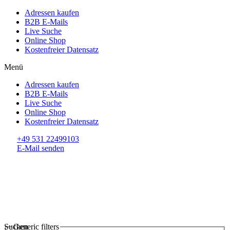
Adressen kaufen
B2B E-Mails
Live Suche
Online Shop
Kostenfreier Datensatz
Menü
Adressen kaufen
B2B E-Mails
Live Suche
Online Shop
Kostenfreier Datensatz
+49 531 22499103
E-Mail senden
Suchen
Generic filters