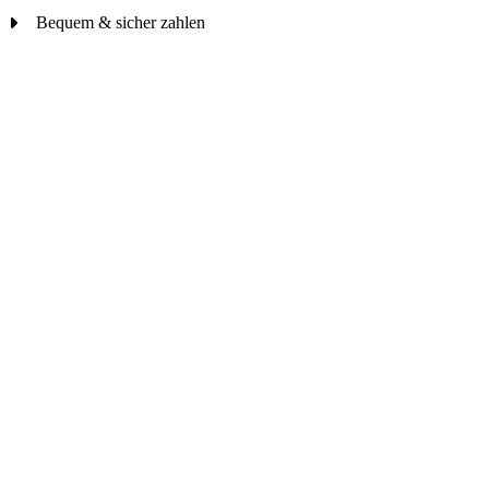
Bequem & sicher zahlen