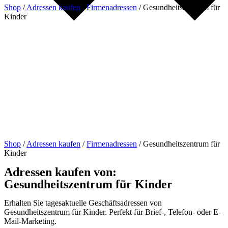
Shop
/
Adressen kaufen
/
Firmenadressen
/
Gesundheitszentrum für
Kinder
Shop
/
Adressen kaufen
/
Firmenadressen
/
Gesundheitszentrum für
Kinder
Adressen kaufen von:
Gesundheitszentrum für Kinder
Erhalten Sie tagesaktuelle Geschäftsadressen von
Gesundheitszentrum für Kinder. Perfekt für Brief-, Telefon- oder E-
Mail-Marketing.