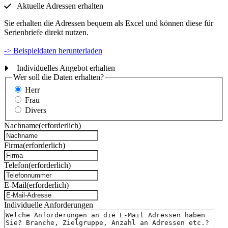
Aktuelle Adressen erhalten
Sie erhalten die Adressen bequem als Excel und können diese für
Serienbriefe direkt nutzen.
-> Beispieldaten herunterladen
Individuelles Angebot erhalten
Wer soll die Daten erhalten?
Herr
Frau
Divers
Nachname
(erforderlich)
Firma
(erforderlich)
Telefon
(erforderlich)
E-Mail
(erforderlich)
Individuelle Anforderungen