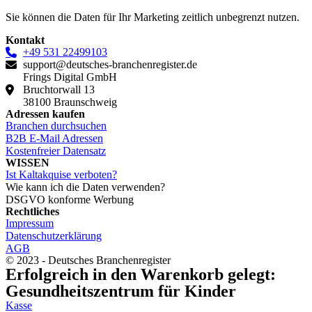
Sie können die Daten für Ihr Marketing zeitlich unbegrenzt nutzen.
Kontakt
+49 531 22499103
support@deutsches-branchenregister.de
Frings Digital GmbH
Bruchtorwall 13
38100 Braunschweig
Adressen kaufen
Branchen durchsuchen
B2B E-Mail Adressen
Kostenfreier Datensatz
WISSEN
Ist Kaltakquise verboten?
Wie kann ich die Daten verwenden?
DSGVO konforme Werbung
Rechtliches
Impressum
Datenschutzerklärung
AGB
© 2023 - Deutsches Branchenregister
Erfolgreich in den Warenkorb gelegt:
Gesundheitszentrum für Kinder
Kasse