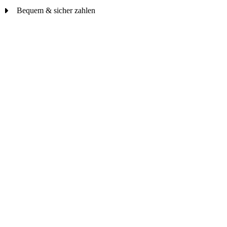
Bequem & sicher zahlen