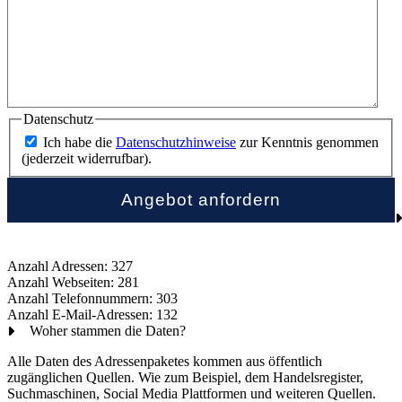
Datenschutz
Ich habe die
Datenschutzhinweise
zur Kenntnis genommen
(jederzeit widerrufbar).
Anzahl Adressen: 327
Anzahl Webseiten: 281
Anzahl Telefonnummern: 303
Anzahl E-Mail-Adressen: 132
Woher stammen die Daten?
Alle Daten des Adressenpaketes kommen aus öffentlich
zugänglichen Quellen. Wie zum Beispiel, dem Handelsregister,
Suchmaschinen, Social Media Plattformen und weiteren Quellen.