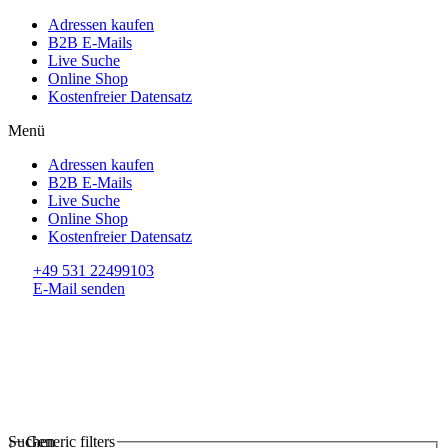
Adressen kaufen
B2B E-Mails
Live Suche
Online Shop
Kostenfreier Datensatz
Menü
Adressen kaufen
B2B E-Mails
Live Suche
Online Shop
Kostenfreier Datensatz
+49 531 22499103
E-Mail senden
Suchen
Generic filters