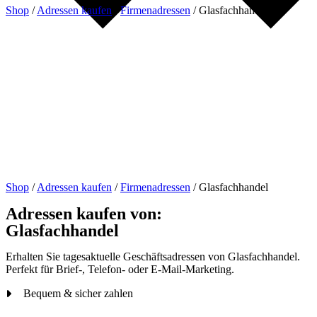
Shop
/
Adressen kaufen
/
Firmenadressen
/
Glasfachhandel
Shop
/
Adressen kaufen
/
Firmenadressen
/
Glasfachhandel
Adressen kaufen von:
Glasfachhandel
Erhalten Sie tagesaktuelle Geschäftsadressen von Glasfachhandel.
Perfekt für Brief-, Telefon- oder E-Mail-Marketing.
Bequem & sicher zahlen