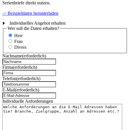
Serienbriefe direkt nutzen.
-> Beispieldaten herunterladen
Individuelles Angebot erhalten
Wer soll die Daten erhalten?
Herr
Frau
Divers
Nachname
(erforderlich)
Firma
(erforderlich)
Telefon
(erforderlich)
E-Mail
(erforderlich)
Individuelle Anforderungen