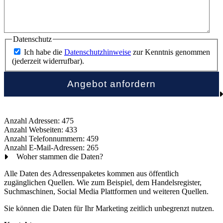
Datenschutz
Ich habe die
Datenschutzhinweise
zur Kenntnis genommen
(jederzeit widerrufbar).
Anzahl Adressen: 475
Anzahl Webseiten: 433
Anzahl Telefonnummern: 459
Anzahl E-Mail-Adressen: 265
Woher stammen die Daten?
Alle Daten des Adressenpaketes kommen aus öffentlich
zugänglichen Quellen. Wie zum Beispiel, dem Handelsregister,
Suchmaschinen, Social Media Plattformen und weiteren Quellen.
Sie können die Daten für Ihr Marketing zeitlich unbegrenzt nutzen.