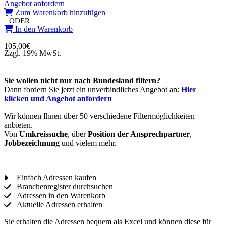
Angebot anfordern
Zum Warenkorb hinzufügen
ODER
In den Warenkorb
105,00
€
Zzgl. 19% MwSt.
Sie wollen nicht nur nach Bundesland filtern?
Dann fordern Sie jetzt ein unverbindliches Angebot an:
Hier
klicken und Angebot anfordern
Wir können Ihnen über 50 verschiedene Filtermöglichkeiten
anbieten.
Von
Umkreissuche
, über
Position der Ansprechpartner
,
Jobbezeichnung
und vielem mehr.
Einfach Adressen kaufen
Branchenregister durchsuchen
Adressen in den Warenkorb
Aktuelle Adressen erhalten
Sie erhalten die Adressen bequem als Excel und können diese für