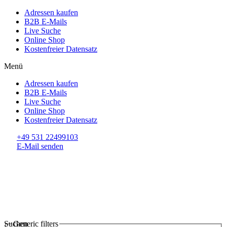
Adressen kaufen
B2B E-Mails
Live Suche
Online Shop
Kostenfreier Datensatz
Menü
Adressen kaufen
B2B E-Mails
Live Suche
Online Shop
Kostenfreier Datensatz
+49 531 22499103
E-Mail senden
Suchen
Generic filters