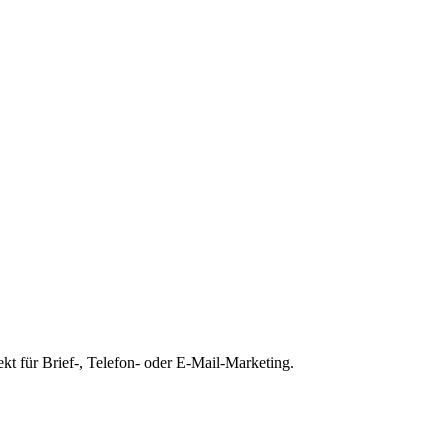
kt für Brief-, Telefon- oder E-Mail-Marketing.