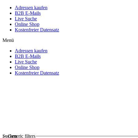
Adressen kaufen
B2B E-Mails
Live Suche
Online Shop
Kostenfreier Datensatz
Menü
Adressen kaufen
B2B E-Mails
Live Suche
Online Shop
Kostenfreier Datensatz
Suchen
Generic filters