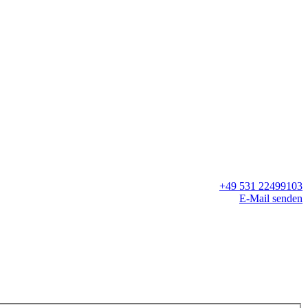
+49 531 22499103
E-Mail senden