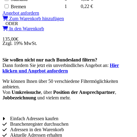
1
0,22 €
Bremen
Angebot anfordern
Zum Warenkorb hinzufügen
ODER
In den Warenkorb
135,00
€
Zzgl. 19% MwSt.
Sie wollen nicht nur nach Bundesland filtern?
Dann fordern Sie jetzt ein unverbindliches Angebot an:
Hier
klicken und Angebot anfordern
Wir können Ihnen über 50 verschiedene Filtermöglichkeiten
anbieten.
Von
Umkreissuche
, über
Position der Ansprechpartner
,
Jobbezeichnung
und vielem mehr.
Einfach Adressen kaufen
Branchenregister durchsuchen
Adressen in den Warenkorb
Aktuelle Adressen erhalten