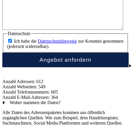
Datenschutz
Ich habe die
Datenschutzhinweise
zur Kenntnis genommen
(jederzeit widerrufbar).
Anzahl Adressen: 612
Anzahl Webseiten: 549
Anzahl Telefonnummern: 605
Anzahl E-Mail-Adressen: 364
Woher stammen die Daten?
Alle Daten des Adressenpaketes kommen aus öffentlich
zugänglichen Quellen. Wie zum Beispiel, dem Handelsregister,
Suchmaschinen, Social Media Plattformen und weiteren Quellen.