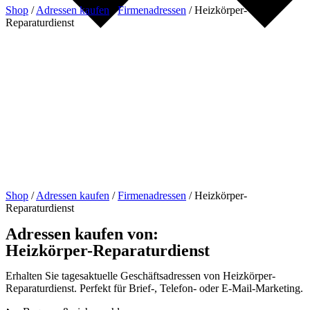
Shop
/
Adressen kaufen
/
Firmenadressen
/
Heizkörper-
Reparaturdienst
Shop
/
Adressen kaufen
/
Firmenadressen
/
Heizkörper-
Reparaturdienst
Adressen kaufen von:
Heizkörper-Reparaturdienst
Erhalten Sie tagesaktuelle Geschäftsadressen von Heizkörper-
Reparaturdienst. Perfekt für Brief-, Telefon- oder E-Mail-Marketing.