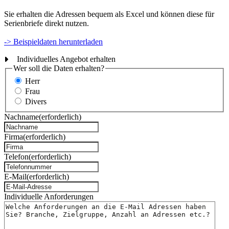
Sie erhalten die Adressen bequem als Excel und können diese für
Serienbriefe direkt nutzen.
-> Beispieldaten herunterladen
Individuelles Angebot erhalten
Wer soll die Daten erhalten?
Herr
Frau
Divers
Nachname
(erforderlich)
Firma
(erforderlich)
Telefon
(erforderlich)
E-Mail
(erforderlich)
Individuelle Anforderungen