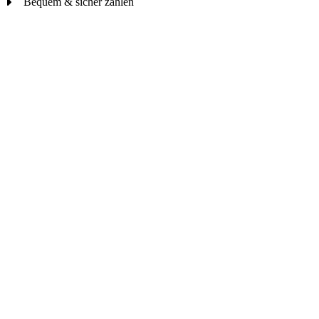
Bequem & sicher zahlen