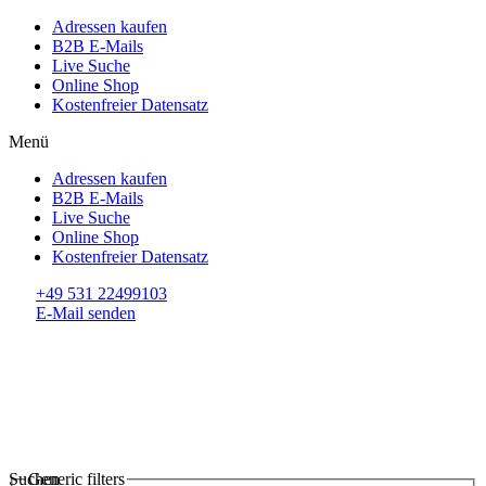
Adressen kaufen
B2B E-Mails
Live Suche
Online Shop
Kostenfreier Datensatz
Menü
Adressen kaufen
B2B E-Mails
Live Suche
Online Shop
Kostenfreier Datensatz
+49 531 22499103
E-Mail senden
Suchen
Generic filters