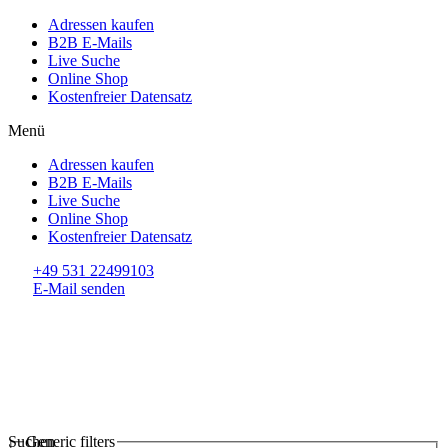
Adressen kaufen
B2B E-Mails
Live Suche
Online Shop
Kostenfreier Datensatz
Menü
Adressen kaufen
B2B E-Mails
Live Suche
Online Shop
Kostenfreier Datensatz
+49 531 22499103
E-Mail senden
Suchen
Generic filters