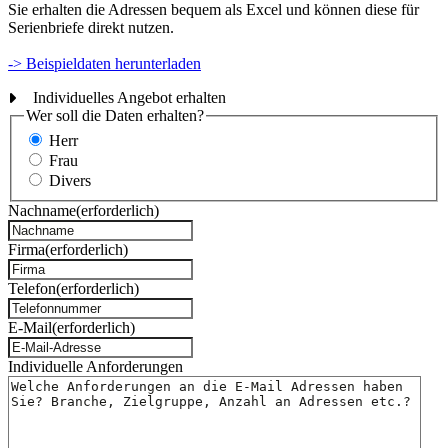
Sie erhalten die Adressen bequem als Excel und können diese für
Serienbriefe direkt nutzen.
-> Beispieldaten herunterladen
Individuelles Angebot erhalten
Wer soll die Daten erhalten?
Herr
Frau
Divers
Nachname
(erforderlich)
Firma
(erforderlich)
Telefon
(erforderlich)
E-Mail
(erforderlich)
Individuelle Anforderungen