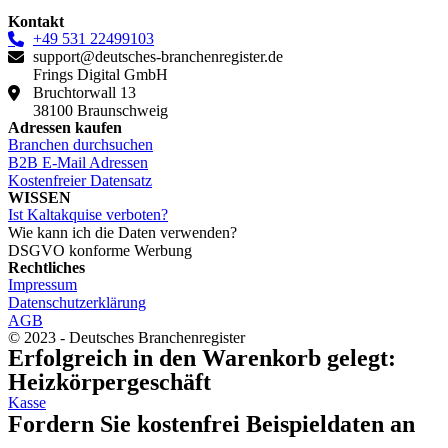
Kontakt
+49 531 22499103
support@deutsches-branchenregister.de
Frings Digital GmbH
Bruchtorwall 13
38100 Braunschweig
Adressen kaufen
Branchen durchsuchen
B2B E-Mail Adressen
Kostenfreier Datensatz
WISSEN
Ist Kaltakquise verboten?
Wie kann ich die Daten verwenden?
DSGVO konforme Werbung
Rechtliches
Impressum
Datenschutzerklärung
AGB
© 2023 - Deutsches Branchenregister
Erfolgreich in den Warenkorb gelegt:
Heizkörpergeschäft
Kasse
Fordern Sie kostenfrei Beispieldaten an