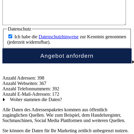
Datenschutz
Ich habe die
Datenschutzhinweise
zur Kenntnis genommen
(jederzeit widerrufbar).
Anzahl Adressen: 398
Anzahl Webseiten: 367
Anzahl Telefonnummern: 392
Anzahl E-Mail-Adressen: 172
Woher stammen die Daten?
Alle Daten des Adressenpaketes kommen aus öffentlich
zugänglichen Quellen. Wie zum Beispiel, dem Handelsregister,
Suchmaschinen, Social Media Plattformen und weiteren Quellen.
Sie können die Daten für Ihr Marketing zeitlich unbegrenzt nutzen.