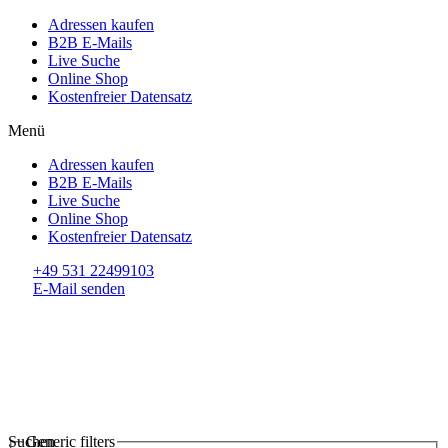
Adressen kaufen
B2B E-Mails
Live Suche
Online Shop
Kostenfreier Datensatz
Menü
Adressen kaufen
B2B E-Mails
Live Suche
Online Shop
Kostenfreier Datensatz
+49 531 22499103
E-Mail senden
Suchen
Generic filters