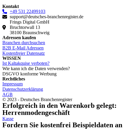
Kontakt
+49 531 22499103
support@deutsches-branchenregister.de
Frings Digital GmbH
Bruchtorwall 13
38100 Braunschweig
Adressen kaufen
Branchen durchsuchen
B2B E-Mail Adressen
Kostenfreier Datensatz
WISSEN
Ist Kaltakquise verboten?
Wie kann ich die Daten verwenden?
DSGVO konforme Werbung
Rechtliches
Impressum
Datenschutzerklärung
AGB
© 2023 - Deutsches Branchenregister
Erfolgreich in den Warenkorb gelegt:
Herrenmodengeschäft
Kasse
Fordern Sie kostenfrei Beispieldaten an