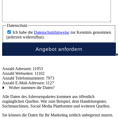
Datenschutz
Ich habe die
Datenschutzhinweise
zur Kenntnis genommen
(jederzeit widerrufbar).
Anzahl Adressen: 11953
Anzahl Webseiten: 11102
Anzahl Telefonnummern: 7973
Anzahl E-Mail-Adressen: 1127
Woher stammen die Daten?
Alle Daten des Adressenpaketes kommen aus öffentlich
zugänglichen Quellen. Wie zum Beispiel, dem Handelsregister,
Suchmaschinen, Social Media Plattformen und weiteren Quellen.
Sie können die Daten für Ihr Marketing zeitlich unbegrenzt nutzen.