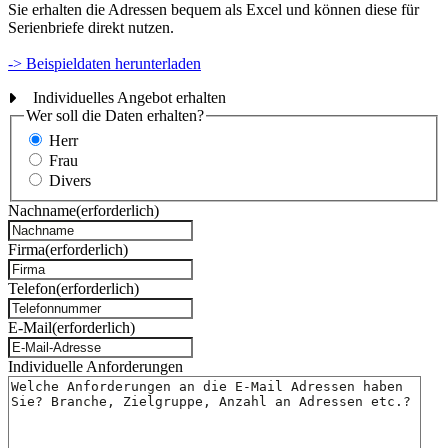
Sie erhalten die Adressen bequem als Excel und können diese für
Serienbriefe direkt nutzen.
-> Beispieldaten herunterladen
Individuelles Angebot erhalten
Wer soll die Daten erhalten?
Herr
Frau
Divers
Nachname
(erforderlich)
Firma
(erforderlich)
Telefon
(erforderlich)
E-Mail
(erforderlich)
Individuelle Anforderungen