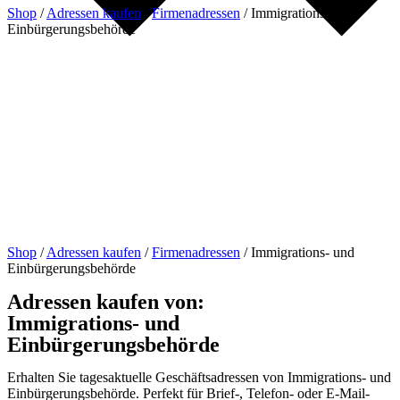
Shop
/
Adressen kaufen
/
Firmenadressen
/
Immigrations- und
Einbürgerungsbehörde
Shop
/
Adressen kaufen
/
Firmenadressen
/
Immigrations- und
Einbürgerungsbehörde
Adressen kaufen von:
Immigrations- und
Einbürgerungsbehörde
Erhalten Sie tagesaktuelle Geschäftsadressen von Immigrations- und
Einbürgerungsbehörde. Perfekt für Brief-, Telefon- oder E-Mail-