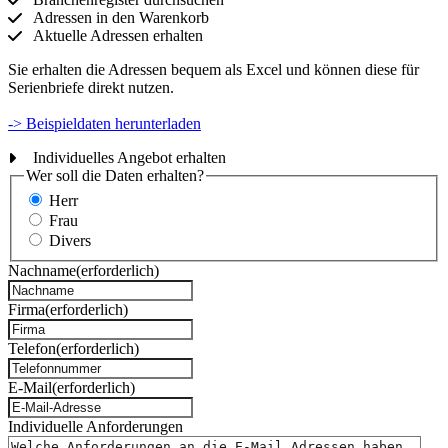
Adressen in den Warenkorb
Aktuelle Adressen erhalten
Sie erhalten die Adressen bequem als Excel und können diese für
Serienbriefe direkt nutzen.
-> Beispieldaten herunterladen
Individuelles Angebot erhalten
Wer soll die Daten erhalten?
Herr
Frau
Divers
Nachname
(erforderlich)
Firma
(erforderlich)
Telefon
(erforderlich)
E-Mail
(erforderlich)
Individuelle Anforderungen