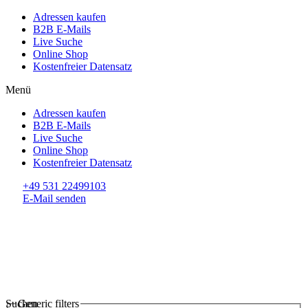
Adressen kaufen
B2B E-Mails
Live Suche
Online Shop
Kostenfreier Datensatz
Menü
Adressen kaufen
B2B E-Mails
Live Suche
Online Shop
Kostenfreier Datensatz
+49 531 22499103
E-Mail senden
Suchen
Generic filters