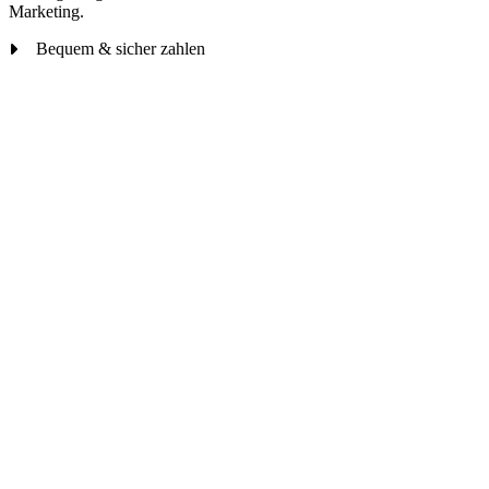
Marketing.
Bequem & sicher zahlen