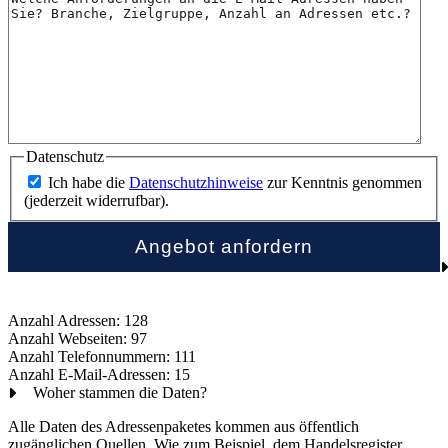
Datenschutz
Ich habe die
Datenschutzhinweise
zur Kenntnis genommen
(jederzeit widerrufbar).
Anzahl Adressen: 128
Anzahl Webseiten: 97
Anzahl Telefonnummern: 111
Anzahl E-Mail-Adressen: 15
Woher stammen die Daten?
Alle Daten des Adressenpaketes kommen aus öffentlich
zugänglichen Quellen. Wie zum Beispiel, dem Handelsregister,