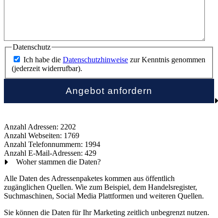
Datenschutz
Ich habe die
Datenschutzhinweise
zur Kenntnis genommen
(jederzeit widerrufbar).
Anzahl Adressen: 2202
Anzahl Webseiten: 1769
Anzahl Telefonnummern: 1994
Anzahl E-Mail-Adressen: 429
Woher stammen die Daten?
Alle Daten des Adressenpaketes kommen aus öffentlich
zugänglichen Quellen. Wie zum Beispiel, dem Handelsregister,
Suchmaschinen, Social Media Plattformen und weiteren Quellen.
Sie können die Daten für Ihr Marketing zeitlich unbegrenzt nutzen.