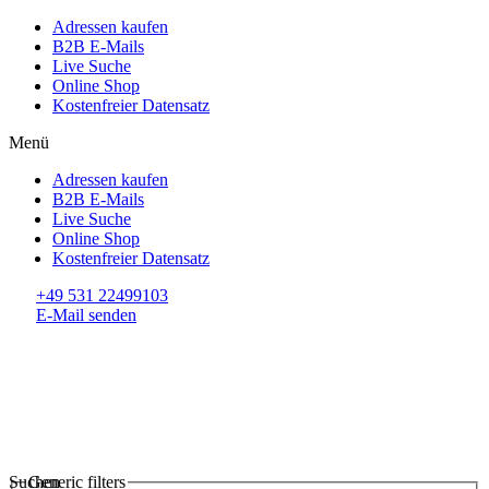
Adressen kaufen
B2B E-Mails
Live Suche
Online Shop
Kostenfreier Datensatz
Menü
Adressen kaufen
B2B E-Mails
Live Suche
Online Shop
Kostenfreier Datensatz
+49 531 22499103
E-Mail senden
Suchen
Generic filters