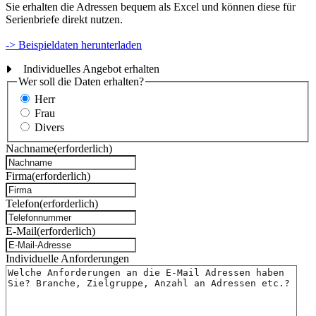
Sie erhalten die Adressen bequem als Excel und können diese für
Serienbriefe direkt nutzen.
-> Beispieldaten herunterladen
Individuelles Angebot erhalten
Wer soll die Daten erhalten?
Herr
Frau
Divers
Nachname
(erforderlich)
Firma
(erforderlich)
Telefon
(erforderlich)
E-Mail
(erforderlich)
Individuelle Anforderungen