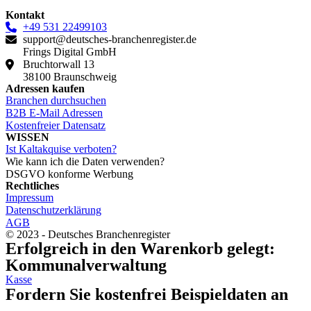
Kontakt
+49 531 22499103
support@deutsches-branchenregister.de
Frings Digital GmbH
Bruchtorwall 13
38100 Braunschweig
Adressen kaufen
Branchen durchsuchen
B2B E-Mail Adressen
Kostenfreier Datensatz
WISSEN
Ist Kaltakquise verboten?
Wie kann ich die Daten verwenden?
DSGVO konforme Werbung
Rechtliches
Impressum
Datenschutzerklärung
AGB
© 2023 - Deutsches Branchenregister
Erfolgreich in den Warenkorb gelegt:
Kommunalverwaltung
Kasse
Fordern Sie kostenfrei Beispieldaten an