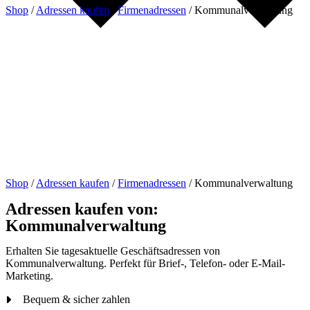
Shop
/
Adressen kaufen
/
Firmenadressen
/
Kommunalverwaltung
Shop
/
Adressen kaufen
/
Firmenadressen
/
Kommunalverwaltung
Adressen kaufen von:
Kommunalverwaltung
Erhalten Sie tagesaktuelle Geschäftsadressen von
Kommunalverwaltung. Perfekt für Brief-, Telefon- oder E-Mail-
Marketing.
Bequem & sicher zahlen