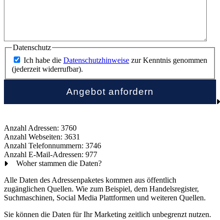
Datenschutz
Ich habe die
Datenschutzhinweise
zur Kenntnis genommen
(jederzeit widerrufbar).
Anzahl Adressen: 3760
Anzahl Webseiten: 3631
Anzahl Telefonnummern: 3746
Anzahl E-Mail-Adressen: 977
Woher stammen die Daten?
Alle Daten des Adressenpaketes kommen aus öffentlich
zugänglichen Quellen. Wie zum Beispiel, dem Handelsregister,
Suchmaschinen, Social Media Plattformen und weiteren Quellen.
Sie können die Daten für Ihr Marketing zeitlich unbegrenzt nutzen.