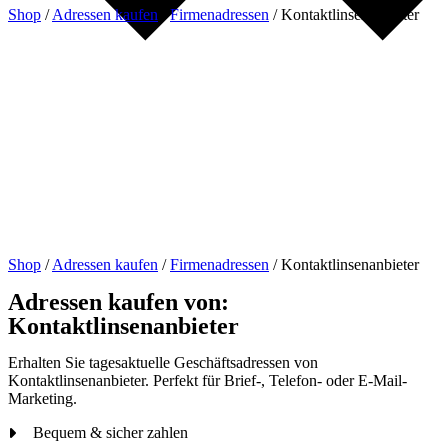
Shop
/
Adressen kaufen
/
Firmenadressen
/
Kontaktlinsenanbieter
Shop
/
Adressen kaufen
/
Firmenadressen
/
Kontaktlinsenanbieter
Adressen kaufen von:
Kontaktlinsenanbieter
Erhalten Sie tagesaktuelle Geschäftsadressen von
Kontaktlinsenanbieter. Perfekt für Brief-, Telefon- oder E-Mail-
Marketing.
Bequem & sicher zahlen