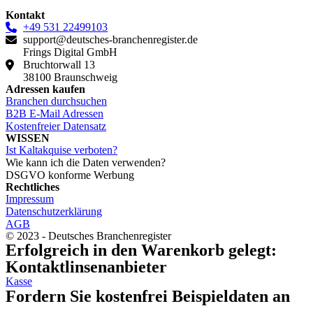
Kontakt
+49 531 22499103
support@deutsches-branchenregister.de
Frings Digital GmbH
Bruchtorwall 13
38100 Braunschweig
Adressen kaufen
Branchen durchsuchen
B2B E-Mail Adressen
Kostenfreier Datensatz
WISSEN
Ist Kaltakquise verboten?
Wie kann ich die Daten verwenden?
DSGVO konforme Werbung
Rechtliches
Impressum
Datenschutzerklärung
AGB
© 2023 - Deutsches Branchenregister
Erfolgreich in den Warenkorb gelegt:
Kontaktlinsenanbieter
Kasse
Fordern Sie kostenfrei Beispieldaten an