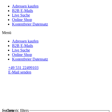
Adressen kaufen
B2B E-Mails
Live Suche
Online Shop
Kostenfreier Datensatz
Menü
Adressen kaufen
B2B E-Mails
Live Suche
Online Shop
Kostenfreier Datensatz
+49 531 22499103
E-Mail senden
Suchen
Generic filters