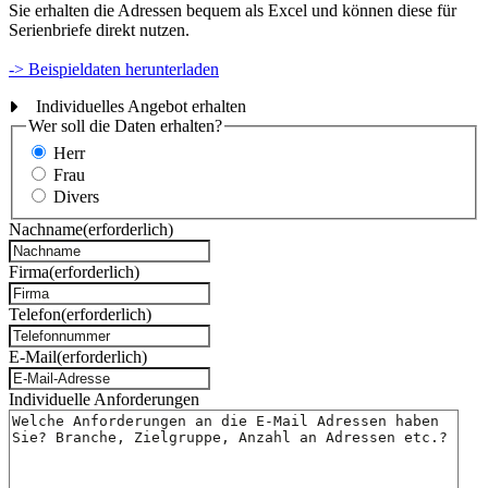
Sie erhalten die Adressen bequem als Excel und können diese für
Serienbriefe direkt nutzen.
-> Beispieldaten herunterladen
Individuelles Angebot erhalten
Wer soll die Daten erhalten?
Herr
Frau
Divers
Nachname
(erforderlich)
Firma
(erforderlich)
Telefon
(erforderlich)
E-Mail
(erforderlich)
Individuelle Anforderungen