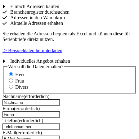
Einfach Adressen kaufen
Branchenregister durchsuchen
Adressen in den Warenkorb
Aktuelle Adressen erhalten
Sie erhalten die Adressen bequem als Excel und können diese für
Serienbriefe direkt nutzen.
-> Beispieldaten herunterladen
Individuelles Angebot erhalten
Wer soll die Daten erhalten?
Herr
Frau
Divers
Nachname
(erforderlich)
Firma
(erforderlich)
Telefon
(erforderlich)
E-Mail
(erforderlich)