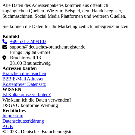
Alle Daten des Adressenpaketes kommen aus öffentlich
zugänglichen Quellen. Wie zum Beispiel, dem Handelsregister,
Suchmaschinen, Social Media Plattformen und weiteren Quellen.
Sie können die Daten für Ihr Marketing zeitlich unbegrenzt nutzen.
Kontakt
+49 531 22499103
support@deutsches-branchenregister.de
Frings Digital GmbH
Bruchtorwall 13
38100 Braunschweig
Adressen kaufen
Branchen durchsuchen
B2B E-Mail Adressen
Kostenfreier Datensatz
WISSEN
Ist Kaltakquise verboten?
Wie kann ich die Daten verwenden?
DSGVO konforme Werbung
Rechtliches
Impressum
Datenschutzerklärung
AGB
© 2023 - Deutsches Branchenregister