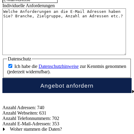
Individuelle Anforderungen
Datenschutz
Ich habe die
Datenschutzhinweise
zur Kenntnis genommen
(jederzeit widerrufbar).
Anzahl Adressen: 740
Anzahl Webseiten: 631
Anzahl Telefonnummern: 702
Anzahl E-Mail-Adressen: 353
Woher stammen die Daten?