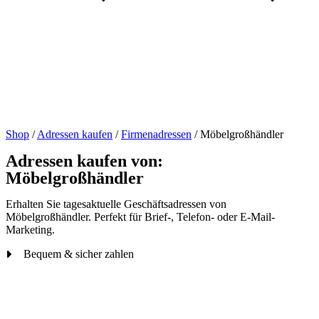
Shop
/
Adressen kaufen
/
Firmenadressen
/
Möbelgroßhändler
Adressen kaufen von:
Möbelgroßhändler
Erhalten Sie tagesaktuelle Geschäftsadressen von
Möbelgroßhändler. Perfekt für Brief-, Telefon- oder E-Mail-
Marketing.
Bequem & sicher zahlen