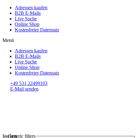
Adressen kaufen
B2B E-Mails
Live Suche
Online Shop
Kostenfreier Datensatz
Menü
Adressen kaufen
B2B E-Mails
Live Suche
Online Shop
Kostenfreier Datensatz
+49 531 22499103
E-Mail senden
Suchen
Generic filters