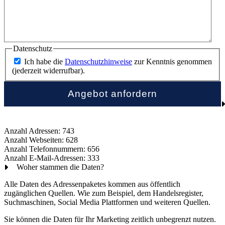
Datenschutz
Ich habe die
Datenschutzhinweise
zur Kenntnis genommen
(jederzeit widerrufbar).
Anzahl Adressen: 743
Anzahl Webseiten: 628
Anzahl Telefonnummern: 656
Anzahl E-Mail-Adressen: 333
Woher stammen die Daten?
Alle Daten des Adressenpaketes kommen aus öffentlich
zugänglichen Quellen. Wie zum Beispiel, dem Handelsregister,
Suchmaschinen, Social Media Plattformen und weiteren Quellen.
Sie können die Daten für Ihr Marketing zeitlich unbegrenzt nutzen.