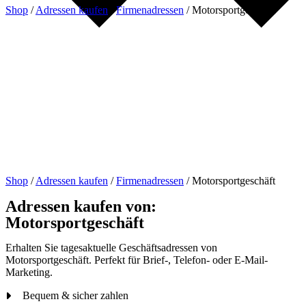
Shop
/
Adressen kaufen
/
Firmenadressen
/
Motorsportgeschäft
Shop
/
Adressen kaufen
/
Firmenadressen
/
Motorsportgeschäft
Adressen kaufen von:
Motorsportgeschäft
Erhalten Sie tagesaktuelle Geschäftsadressen von
Motorsportgeschäft. Perfekt für Brief-, Telefon- oder E-Mail-
Marketing.
Bequem & sicher zahlen