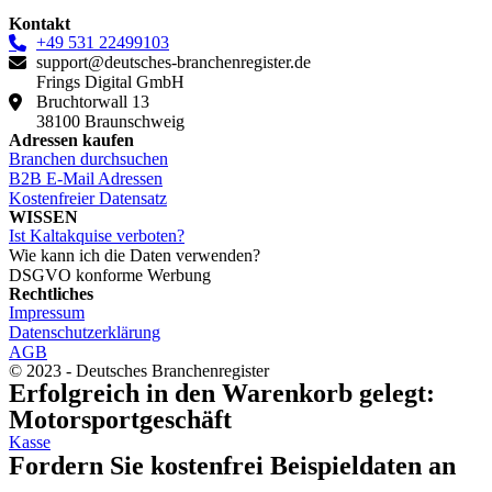
Kontakt
+49 531 22499103
support@deutsches-branchenregister.de
Frings Digital GmbH
Bruchtorwall 13
38100 Braunschweig
Adressen kaufen
Branchen durchsuchen
B2B E-Mail Adressen
Kostenfreier Datensatz
WISSEN
Ist Kaltakquise verboten?
Wie kann ich die Daten verwenden?
DSGVO konforme Werbung
Rechtliches
Impressum
Datenschutzerklärung
AGB
© 2023 - Deutsches Branchenregister
Erfolgreich in den Warenkorb gelegt:
Motorsportgeschäft
Kasse
Fordern Sie kostenfrei Beispieldaten an