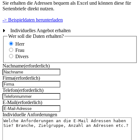
Sie erhalten die Adressen bequem als Excel und können diese für
Serienbriefe direkt nutzen.
-> Beispieldaten herunterladen
Individuelles Angebot erhalten
Wer soll die Daten erhalten?
Herr
Frau
Divers
Nachname
(erforderlich)
Firma
(erforderlich)
Telefon
(erforderlich)
E-Mail
(erforderlich)
Individuelle Anforderungen