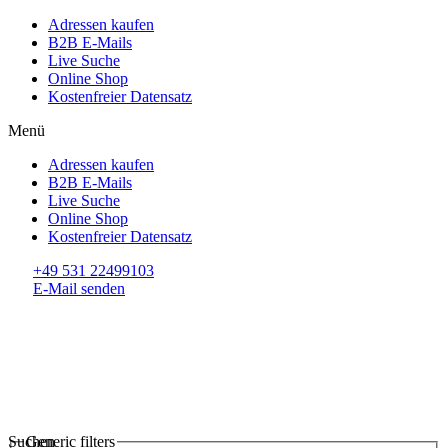
Adressen kaufen
B2B E-Mails
Live Suche
Online Shop
Kostenfreier Datensatz
Menü
Adressen kaufen
B2B E-Mails
Live Suche
Online Shop
Kostenfreier Datensatz
+49 531 22499103
E-Mail senden
Suchen
Generic filters