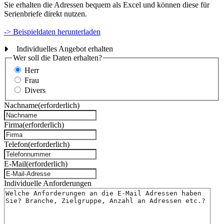
Sie erhalten die Adressen bequem als Excel und können diese für
Serienbriefe direkt nutzen.
-> Beispieldaten herunterladen
Individuelles Angebot erhalten
Wer soll die Daten erhalten?
Herr
Frau
Divers
Nachname
(erforderlich)
Firma
(erforderlich)
Telefon
(erforderlich)
E-Mail
(erforderlich)
Individuelle Anforderungen