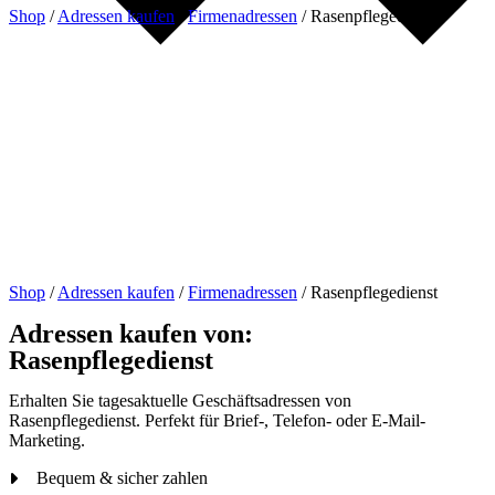
Shop
/
Adressen kaufen
/
Firmenadressen
/
Rasenpflegedienst
Shop
/
Adressen kaufen
/
Firmenadressen
/
Rasenpflegedienst
Adressen kaufen von:
Rasenpflegedienst
Erhalten Sie tagesaktuelle Geschäftsadressen von
Rasenpflegedienst. Perfekt für Brief-, Telefon- oder E-Mail-
Marketing.
Bequem & sicher zahlen