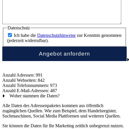
Datenschutz
Ich habe die
Datenschutzhinweise
zur Kenntnis genommen
(jederzeit widerrufbar).
Anzahl Adressen: 991
Anzahl Webseiten: 842
Anzahl Telefonnummern: 973
Anzahl E-Mail-Adressen: 487
Woher stammen die Daten?
Alle Daten des Adressenpaketes kommen aus öffentlich
zugänglichen Quellen. Wie zum Beispiel, dem Handelsregister,
Suchmaschinen, Social Media Plattformen und weiteren Quellen.
Sie können die Daten für Ihr Marketing zeitlich unbegrenzt nutzen.