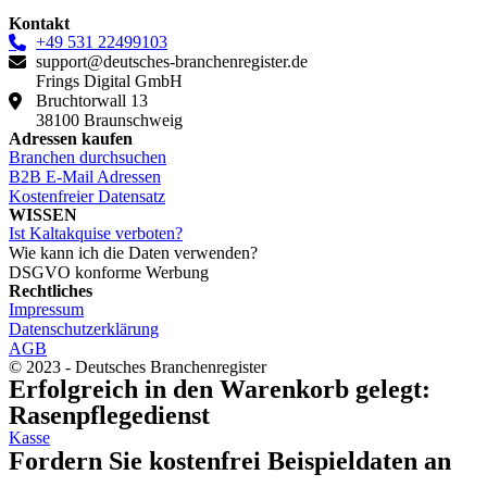
Kontakt
+49 531 22499103
support@deutsches-branchenregister.de
Frings Digital GmbH
Bruchtorwall 13
38100 Braunschweig
Adressen kaufen
Branchen durchsuchen
B2B E-Mail Adressen
Kostenfreier Datensatz
WISSEN
Ist Kaltakquise verboten?
Wie kann ich die Daten verwenden?
DSGVO konforme Werbung
Rechtliches
Impressum
Datenschutzerklärung
AGB
© 2023 - Deutsches Branchenregister
Erfolgreich in den Warenkorb gelegt:
Rasenpflegedienst
Kasse
Fordern Sie kostenfrei Beispieldaten an