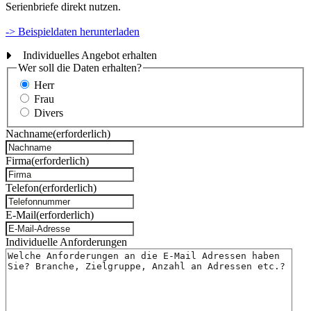
Serienbriefe direkt nutzen.
-> Beispieldaten herunterladen
Individuelles Angebot erhalten
Wer soll die Daten erhalten?
Herr
Frau
Divers
Nachname
(erforderlich)
Firma
(erforderlich)
Telefon
(erforderlich)
E-Mail
(erforderlich)
Individuelle Anforderungen