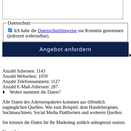
Datenschutz
Ich habe die
Datenschutzhinweise
zur Kenntnis genommen
(jederzeit widerrufbar).
Anzahl Adressen: 1143
Anzahl Webseiten: 1059
Anzahl Telefonnummern: 1127
Anzahl E-Mail-Adressen: 287
Woher stammen die Daten?
Alle Daten des Adressenpaketes kommen aus öffentlich
zugänglichen Quellen. Wie zum Beispiel, dem Handelsregister,
Suchmaschinen, Social Media Plattformen und weiteren Quellen.
Sie können die Daten für Ihr Marketing zeitlich unbegrenzt nutzen.