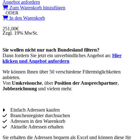
Angebot anfordern
Zum Warenkorb hinzufügen
ODER
In den Warenkorb
251,00
€
Zzgl. 19% MwSt.
Sie wollen nicht nur nach Bundesland filtern?
Dann fordern Sie jetzt ein unverbindliches Angebot an:
Hier
klicken und Angebot anfordern
Wir können Ihnen über 50 verschiedene Filtermöglichkeiten
anbieten.
Von
Umkreissuche
, über
Position der Ansprechpartner
,
Jobbezeichnung
und vielem mehr.
Einfach Adressen kaufen
Branchenregister durchsuchen
Adressen in den Warenkorb
Aktuelle Adressen erhalten
Sie erhalten die Adressen bequem als Excel und können diese für