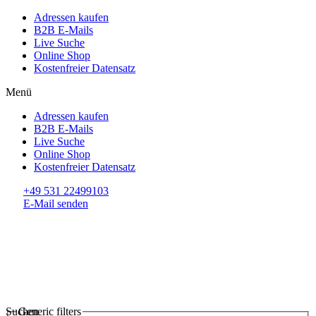
Adressen kaufen
B2B E-Mails
Live Suche
Online Shop
Kostenfreier Datensatz
Menü
Adressen kaufen
B2B E-Mails
Live Suche
Online Shop
Kostenfreier Datensatz
+49 531 22499103
E-Mail senden
Suchen
Generic filters