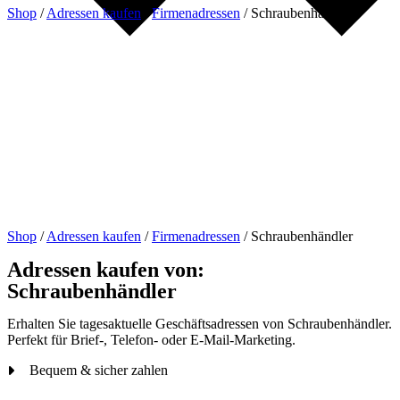
Shop
/
Adressen kaufen
/
Firmenadressen
/
Schraubenhändler
Shop
/
Adressen kaufen
/
Firmenadressen
/
Schraubenhändler
Adressen kaufen von:
Schraubenhändler
Erhalten Sie tagesaktuelle Geschäftsadressen von Schraubenhändler.
Perfekt für Brief-, Telefon- oder E-Mail-Marketing.
Bequem & sicher zahlen