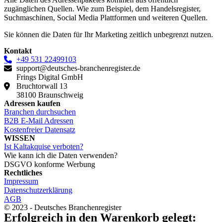
zugänglichen Quellen. Wie zum Beispiel, dem Handelsregister,
Suchmaschinen, Social Media Plattformen und weiteren Quellen.
Sie können die Daten für Ihr Marketing zeitlich unbegrenzt nutzen.
Kontakt
+49 531 22499103
support@deutsches-branchenregister.de
Frings Digital GmbH
Bruchtorwall 13
38100 Braunschweig
Adressen kaufen
Branchen durchsuchen
B2B E-Mail Adressen
Kostenfreier Datensatz
WISSEN
Ist Kaltakquise verboten?
Wie kann ich die Daten verwenden?
DSGVO konforme Werbung
Rechtliches
Impressum
Datenschutzerklärung
AGB
© 2023 - Deutsches Branchenregister
Erfolgreich in den Warenkorb gelegt: