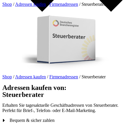
Shop
/
Adressen kaufen
/
Firmenadressen
/
Steuerberater
Shop
/
Adressen kaufen
/
Firmenadressen
/
Steuerberater
Adressen kaufen von:
Steuerberater
Erhalten Sie tagesaktuelle Geschäftsadressen von Steuerberater.
Perfekt für Brief-, Telefon- oder E-Mail-Marketing.
Bequem & sicher zahlen