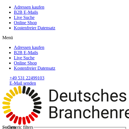
Adressen kaufen
B2B E-Mails
Live Suche
Online Shop
Kostenfreier Datensatz
Menü
Adressen kaufen
B2B E-Mails
Live Suche
Online Shop
Kostenfreier Datensatz
+49 531 22499103
E-Mail senden
Suchen
Generic filters