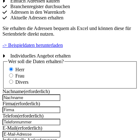
Einfach Adressen kaufen
Branchenregister durchsuchen
Adressen in den Warenkorb
Aktuelle Adressen erhalten
Sie erhalten die Adressen bequem als Excel und können diese für
Serienbriefe direkt nutzen.
-> Beispieldaten herunterladen
Individuelles Angebot erhalten
Wer soll die Daten erhalten?
Herr
Frau
Divers
Nachname
(erforderlich)
Firma
(erforderlich)
Telefon
(erforderlich)
E-Mail
(erforderlich)