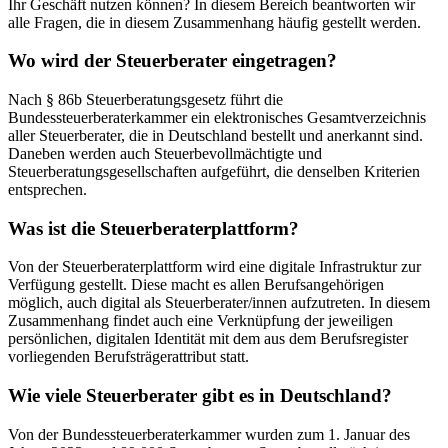
Ihr Geschäft nutzen können? In diesem Bereich beantworten wir
alle Fragen, die in diesem Zusammenhang häufig gestellt werden.
Wo wird der Steuerberater eingetragen?
Nach § 86b Steuerberatungsgesetz führt die
Bundessteuerberaterkammer ein elektronisches Gesamtverzeichnis
aller Steuerberater, die in Deutschland bestellt und anerkannt sind.
Daneben werden auch Steuerbevollmächtigte und
Steuerberatungsgesellschaften aufgeführt, die denselben Kriterien
entsprechen.
Was ist die Steuerberaterplattform?
Von der Steuerberaterplattform wird eine digitale Infrastruktur zur
Verfügung gestellt. Diese macht es allen Berufsangehörigen
möglich, auch digital als Steuerberater/innen aufzutreten. In diesem
Zusammenhang findet auch eine Verknüpfung der jeweiligen
persönlichen, digitalen Identität mit dem aus dem Berufsregister
vorliegenden Berufsträgerattribut statt.
Wie viele Steuerberater gibt es in Deutschland?
Von der Bundessteuerberaterkammer wurden zum 1. Januar des