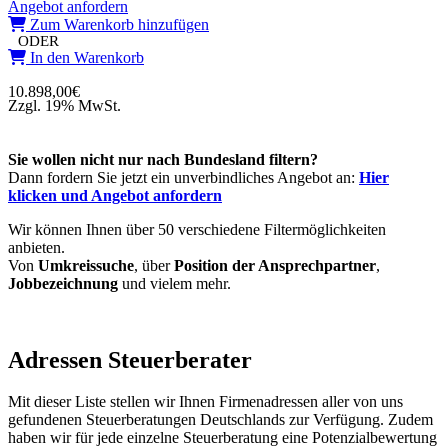
Angebot anfordern
Zum Warenkorb hinzufügen
ODER
In den Warenkorb
10.898,00
€
Zzgl. 19% MwSt.
Sie wollen nicht nur nach Bundesland filtern?
Dann fordern Sie jetzt ein unverbindliches Angebot an:
Hier
klicken und Angebot anfordern
Wir können Ihnen über 50 verschiedene Filtermöglichkeiten
anbieten.
Von
Umkreissuche
, über
Position der Ansprechpartner
,
Jobbezeichnung
und vielem mehr.
Adressen Steuerberater
Mit dieser Liste stellen wir Ihnen Firmenadressen aller von uns
gefundenen Steuerberatungen Deutschlands zur Verfügung. Zudem
haben wir für jede einzelne Steuerberatung eine Potenzialbewertung