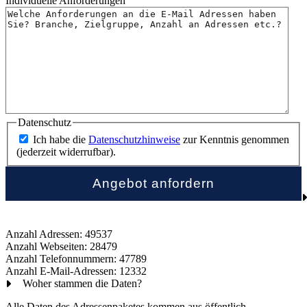
Individuelle Anforderungen
Datenschutz
Ich habe die
Datenschutzhinweise
zur Kenntnis genommen
(jederzeit widerrufbar).
Anzahl Adressen: 49537
Anzahl Webseiten: 28479
Anzahl Telefonnummern: 47789
Anzahl E-Mail-Adressen: 12332
Woher stammen die Daten?
Alle Daten des Adressenpaketes kommen aus öffentlich