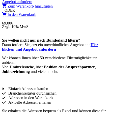
Angebot anfordern
Zum Warenkorb hinzufügen
ODER
In den Warenkorb
69,00
€
Zzgl. 19% MwSt.
Sie wollen nicht nur nach Bundesland filtern?
Dann fordern Sie jetzt ein unverbindliches Angebot an:
Hier
klicken und Angebot anfordern
Wir können Ihnen über 50 verschiedene Filtermöglichkeiten
anbieten.
Von
Umkreissuche
, über
Position der Ansprechpartner
,
Jobbezeichnung
und vielem mehr.
Einfach Adressen kaufen
Branchenregister durchsuchen
Adressen in den Warenkorb
Aktuelle Adressen erhalten
Sie erhalten die Adressen bequem als Excel und können diese für