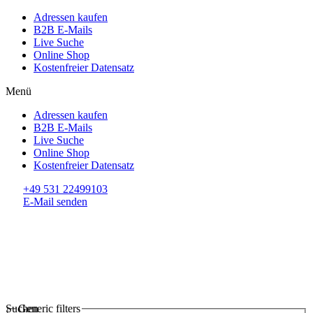
Adressen kaufen
B2B E-Mails
Live Suche
Online Shop
Kostenfreier Datensatz
Menü
Adressen kaufen
B2B E-Mails
Live Suche
Online Shop
Kostenfreier Datensatz
+49 531 22499103
E-Mail senden
Suchen
Generic filters