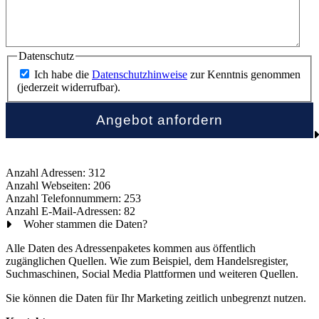
Datenschutz
Ich habe die
Datenschutzhinweise
zur Kenntnis genommen
(jederzeit widerrufbar).
Anzahl Adressen: 312
Anzahl Webseiten: 206
Anzahl Telefonnummern: 253
Anzahl E-Mail-Adressen: 82
Woher stammen die Daten?
Alle Daten des Adressenpaketes kommen aus öffentlich
zugänglichen Quellen. Wie zum Beispiel, dem Handelsregister,
Suchmaschinen, Social Media Plattformen und weiteren Quellen.
Sie können die Daten für Ihr Marketing zeitlich unbegrenzt nutzen.