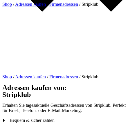
Shop
/
Adressen kaufen
/
Firmenadressen
/
Stripklub
Shop
/
Adressen kaufen
/
Firmenadressen
/
Stripklub
Adressen kaufen von:
Stripklub
Erhalten Sie tagesaktuelle Geschäftsadressen von Stripklub. Perfekt
für Brief-, Telefon- oder E-Mail-Marketing.
Bequem & sicher zahlen