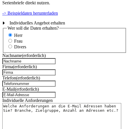
Serienbriefe direkt nutzen.
-> Beispieldaten herunterladen
Individuelles Angebot erhalten
Wer soll die Daten erhalten?
Herr
Frau
Divers
Nachname
(erforderlich)
Firma
(erforderlich)
Telefon
(erforderlich)
E-Mail
(erforderlich)
Individuelle Anforderungen