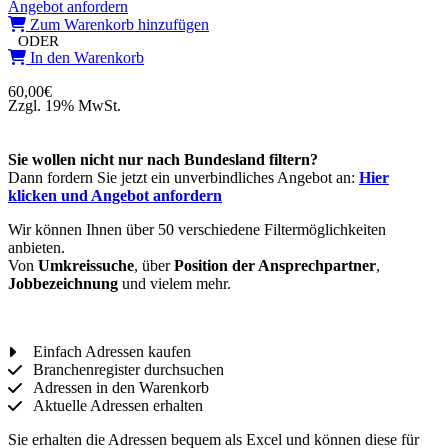
Angebot anfordern
Zum Warenkorb hinzufügen
ODER
In den Warenkorb
60,00
€
Zzgl. 19% MwSt.
Sie wollen nicht nur nach Bundesland filtern?
Dann fordern Sie jetzt ein unverbindliches Angebot an:
Hier
klicken und Angebot anfordern
Wir können Ihnen über 50 verschiedene Filtermöglichkeiten
anbieten.
Von
Umkreissuche
, über
Position der Ansprechpartner
,
Jobbezeichnung
und vielem mehr.
Einfach Adressen kaufen
Branchenregister durchsuchen
Adressen in den Warenkorb
Aktuelle Adressen erhalten
Sie erhalten die Adressen bequem als Excel und können diese für