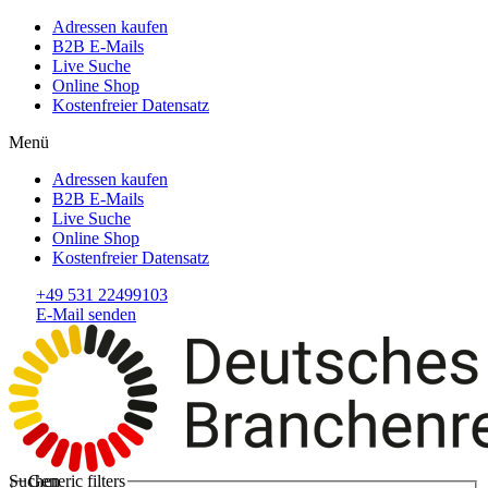
Adressen kaufen
B2B E-Mails
Live Suche
Online Shop
Kostenfreier Datensatz
Menü
Adressen kaufen
B2B E-Mails
Live Suche
Online Shop
Kostenfreier Datensatz
+49 531 22499103
E-Mail senden
Suchen
Generic filters