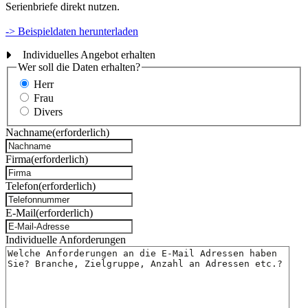
Serienbriefe direkt nutzen.
-> Beispieldaten herunterladen
Individuelles Angebot erhalten
Wer soll die Daten erhalten?
Herr
Frau
Divers
Nachname
(erforderlich)
Firma
(erforderlich)
Telefon
(erforderlich)
E-Mail
(erforderlich)
Individuelle Anforderungen