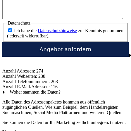
Datenschutz
Ich habe die
Datenschutzhinweise
zur Kenntnis genommen
(jederzeit widerrufbar).
Anzahl Adressen: 274
Anzahl Webseiten: 238
Anzahl Telefonnummern: 263
Anzahl E-Mail-Adressen: 116
Woher stammen die Daten?
Alle Daten des Adressenpaketes kommen aus öffentlich
zugänglichen Quellen. Wie zum Beispiel, dem Handelsregister,
Suchmaschinen, Social Media Plattformen und weiteren Quellen.
Sie können die Daten für Ihr Marketing zeitlich unbegrenzt nutzen.