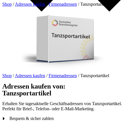
Shop
/
Adressen kaufen
/
Firmenadressen
/
Tanzsportartikel
Shop
/
Adressen kaufen
/
Firmenadressen
/
Tanzsportartikel
Adressen kaufen von:
Tanzsportartikel
Erhalten Sie tagesaktuelle Geschäftsadressen von Tanzsportartikel.
Perfekt für Brief-, Telefon- oder E-Mail-Marketing.
Bequem & sicher zahlen