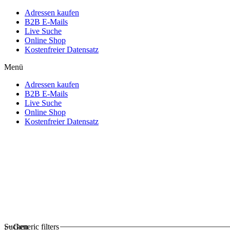
Adressen kaufen
B2B E-Mails
Live Suche
Online Shop
Kostenfreier Datensatz
Menü
Adressen kaufen
B2B E-Mails
Live Suche
Online Shop
Kostenfreier Datensatz
Suchen
Generic filters