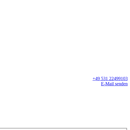
+49 531 22499103
E-Mail senden