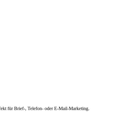
ekt für Brief-, Telefon- oder E-Mail-Marketing.