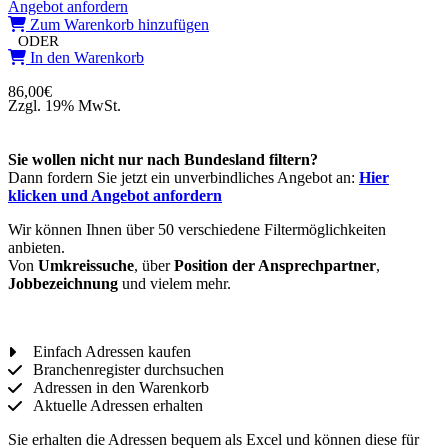
Angebot anfordern
Zum Warenkorb hinzufügen
ODER
In den Warenkorb
86,00
€
Zzgl. 19% MwSt.
Sie wollen nicht nur nach Bundesland filtern?
Dann fordern Sie jetzt ein unverbindliches Angebot an:
Hier
klicken und Angebot anfordern
Wir können Ihnen über 50 verschiedene Filtermöglichkeiten
anbieten.
Von
Umkreissuche
, über
Position der Ansprechpartner
,
Jobbezeichnung
und vielem mehr.
Einfach Adressen kaufen
Branchenregister durchsuchen
Adressen in den Warenkorb
Aktuelle Adressen erhalten
Sie erhalten die Adressen bequem als Excel und können diese für