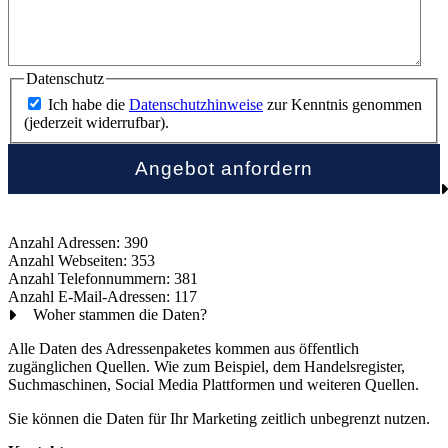
Datenschutz
Ich habe die
Datenschutzhinweise
zur Kenntnis genommen
(jederzeit widerrufbar).
Anzahl Adressen: 390
Anzahl Webseiten: 353
Anzahl Telefonnummern: 381
Anzahl E-Mail-Adressen: 117
Woher stammen die Daten?
Alle Daten des Adressenpaketes kommen aus öffentlich
zugänglichen Quellen. Wie zum Beispiel, dem Handelsregister,
Suchmaschinen, Social Media Plattformen und weiteren Quellen.
Sie können die Daten für Ihr Marketing zeitlich unbegrenzt nutzen.