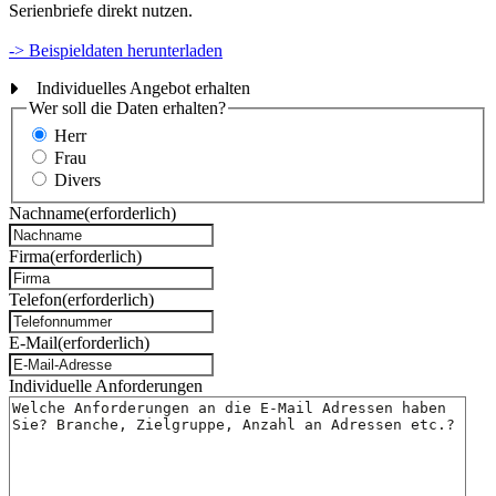
Serienbriefe direkt nutzen.
-> Beispieldaten herunterladen
Individuelles Angebot erhalten
Wer soll die Daten erhalten?
Herr
Frau
Divers
Nachname
(erforderlich)
Firma
(erforderlich)
Telefon
(erforderlich)
E-Mail
(erforderlich)
Individuelle Anforderungen