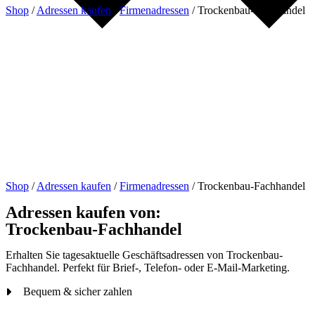
Shop
/
Adressen kaufen
/
Firmenadressen
/
Trockenbau-Fachhandel
Shop
/
Adressen kaufen
/
Firmenadressen
/
Trockenbau-Fachhandel
Adressen kaufen von:
Trockenbau-Fachhandel
Erhalten Sie tagesaktuelle Geschäftsadressen von Trockenbau-
Fachhandel. Perfekt für Brief-, Telefon- oder E-Mail-Marketing.
Bequem & sicher zahlen