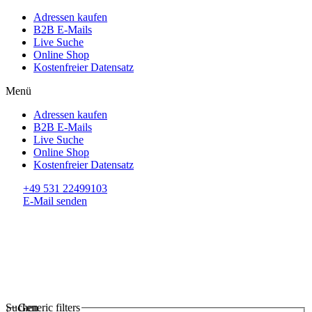
Adressen kaufen
B2B E-Mails
Live Suche
Online Shop
Kostenfreier Datensatz
Menü
Adressen kaufen
B2B E-Mails
Live Suche
Online Shop
Kostenfreier Datensatz
+49 531 22499103
E-Mail senden
Suchen
Generic filters