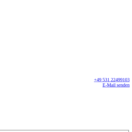
+49 531 22499103
E-Mail senden