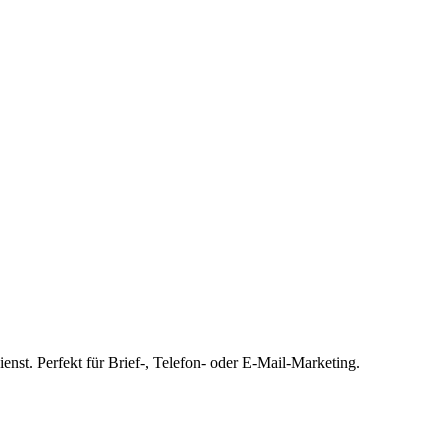
enst. Perfekt für Brief-, Telefon- oder E-Mail-Marketing.