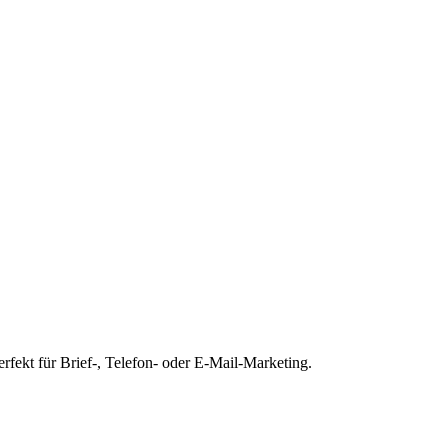
rfekt für Brief-, Telefon- oder E-Mail-Marketing.