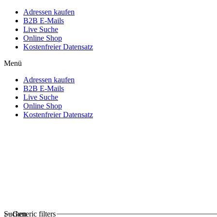
Adressen kaufen
B2B E-Mails
Live Suche
Online Shop
Kostenfreier Datensatz
Menü
Adressen kaufen
B2B E-Mails
Live Suche
Online Shop
Kostenfreier Datensatz
Suchen
Generic filters