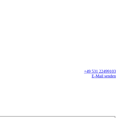
+49 531 22499103
E-Mail senden