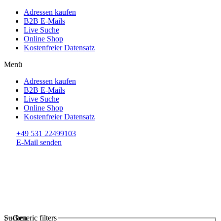
Adressen kaufen
B2B E-Mails
Live Suche
Online Shop
Kostenfreier Datensatz
Menü
Adressen kaufen
B2B E-Mails
Live Suche
Online Shop
Kostenfreier Datensatz
+49 531 22499103
E-Mail senden
Suchen
Generic filters