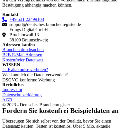
Bestätigung abhängig machen können.
Kontakt
+49 531 22499103
support@deutsches-branchenregister.de
Frings Digital GmbH
Bruchtorwall 13
38100 Braunschweig
Adressen kaufen
Branchen durchsuchen
B2B E-Mail Adressen
Kostenfreier Datensatz
WISSEN
Ist Kaltakquise verboten?
Wie kann ich die Daten verwenden?
DSGVO konforme Werbung
Rechtliches
Impressum
Datenschutzerklärung
AGB
© 2023 - Deutsches Branchenregister
Fordern Sie kostenfrei Beispieldaten an
Überzeugen Sie sich selbst von der Qualität, bevor Sie einen
Datensatz kaufen. Testen ist kostenlos. Über 5 Mio. aktuelle