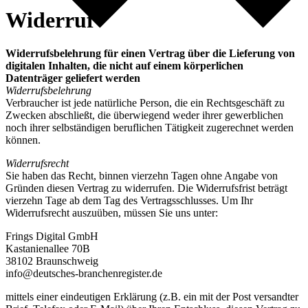
Widerruf
Widerrufsbelehrung für einen Vertrag über die Lieferung von
digitalen Inhalten, die nicht auf einem körperlichen
Datenträger geliefert werden
Widerrufsbelehrung
Verbraucher ist jede natürliche Person, die ein Rechtsgeschäft zu
Zwecken abschließt, die überwiegend weder ihrer gewerblichen
noch ihrer selbständigen beruflichen Tätigkeit zugerechnet werden
können.
Widerrufsrecht
Sie haben das Recht, binnen vierzehn Tagen ohne Angabe von
Gründen diesen Vertrag zu widerrufen. Die Widerrufsfrist beträgt
vierzehn Tage ab dem Tag des Vertragsschlusses. Um Ihr
Widerrufsrecht auszuüben, müssen Sie uns unter:
Frings Digital GmbH
Kastanienallee 70B
38102 Braunschweig
info@deutsches-branchenregister.de
mittels einer eindeutigen Erklärung (z.B. ein mit der Post versandter