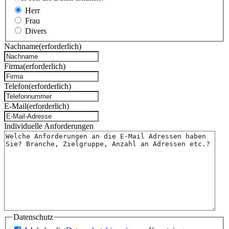
Herr
Frau
Divers
Nachname
(erforderlich)
Firma
(erforderlich)
Telefon
(erforderlich)
E-Mail
(erforderlich)
Individuelle Anforderungen
Datenschutz