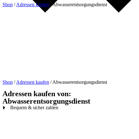
Shop
/
Adressen kaufen
/
Abwasserentsorgungsdienst
Shop
/
Adressen kaufen
/
Abwasserentsorgungsdienst
Adressen kaufen von:
Abwasserentsorgungsdienst
Bequem & sicher zahlen