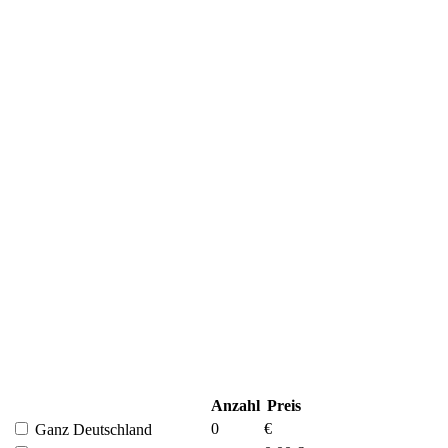
Anzahl
Preis
0
€
Ganz Deutschland