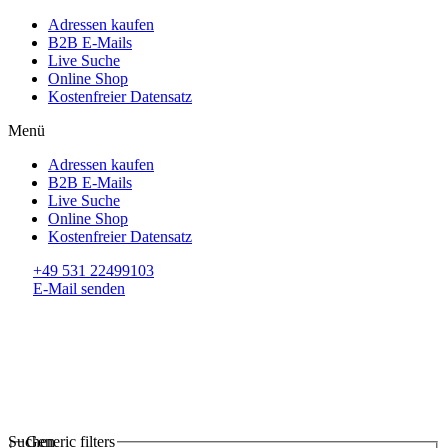
Adressen kaufen
B2B E-Mails
Live Suche
Online Shop
Kostenfreier Datensatz
Menü
Adressen kaufen
B2B E-Mails
Live Suche
Online Shop
Kostenfreier Datensatz
+49 531 22499103
E-Mail senden
Suchen
Generic filters