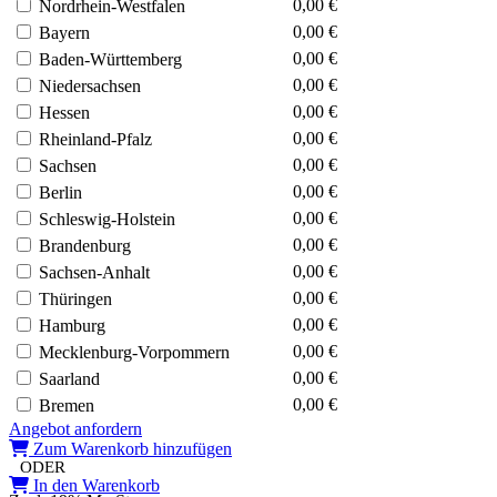
0,00 €
Nordrhein-Westfalen
0,00 €
Bayern
0,00 €
Baden-Württemberg
0,00 €
Niedersachsen
0,00 €
Hessen
0,00 €
Rheinland-Pfalz
0,00 €
Sachsen
0,00 €
Berlin
0,00 €
Schleswig-Holstein
0,00 €
Brandenburg
0,00 €
Sachsen-Anhalt
0,00 €
Thüringen
0,00 €
Hamburg
0,00 €
Mecklenburg-Vorpommern
0,00 €
Saarland
0,00 €
Bremen
Angebot anfordern
Zum Warenkorb hinzufügen
ODER
In den Warenkorb