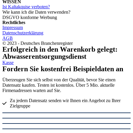
WISSEN
Ist Kaltakquise verboten?
Wie kann ich die Daten verwenden?
DSGVO konforme Werbung
Rechtliches
Impressum
Datenschutzerklärung
AGB
© 2023 - Deutsches Branchenregister
Erfolgreich in den Warenkorb gelegt:
Abwasserentsorgungsdienst
Kasse
Fordern Sie kostenfrei Beispieldaten an
Überzeugen Sie sich selbst von der Qualität, bevor Sie einen
Datensatz kaufen. Testen ist kostenlos. Über 5 Mio. aktuelle
Firmenadressen warten auf Sie.
Zu jedem Datensatz senden wir Ihnen ein Angebot zu Ihrer
Zielgruppe