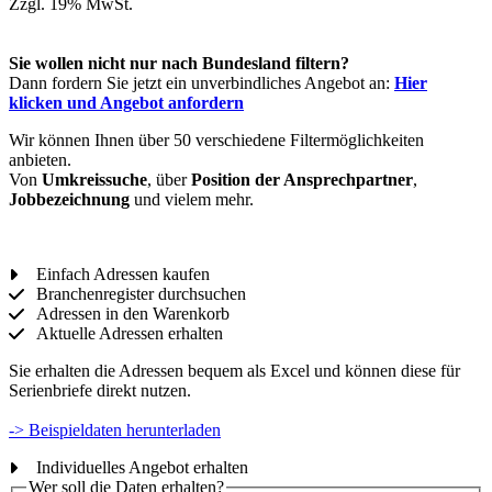
Zzgl. 19% MwSt.
Sie wollen nicht nur nach Bundesland filtern?
Dann fordern Sie jetzt ein unverbindliches Angebot an:
Hier
klicken und Angebot anfordern
Wir können Ihnen über 50 verschiedene Filtermöglichkeiten
anbieten.
Von
Umkreissuche
, über
Position der Ansprechpartner
,
Jobbezeichnung
und vielem mehr.
Einfach Adressen kaufen
Branchenregister durchsuchen
Adressen in den Warenkorb
Aktuelle Adressen erhalten
Sie erhalten die Adressen bequem als Excel und können diese für
Serienbriefe direkt nutzen.
-> Beispieldaten herunterladen
Individuelles Angebot erhalten
Wer soll die Daten erhalten?